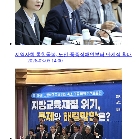
지역사회 통합돌봄, 노인·중증장애인부터 단계적 확대
2026-03-05 14:00