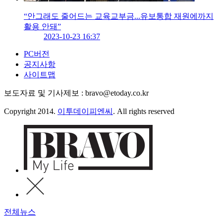
“안그래도 줄어드는 교육교부금...유보통합 재원에까지
활용 안돼”
2023-10-23 16:37
PC버전
공지사항
사이트맵
보도자료 및 기사제보 : bravo@etoday.co.kr
Copyright 2014.
이투데이피엔씨
. All rights reserved
전체뉴스