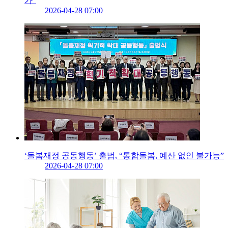
가”
2026-04-28 07:00
‘돌봄재정 공동행동’ 출범, “통합돌봄, 예산 없인 불가능”
2026-04-28 07:00