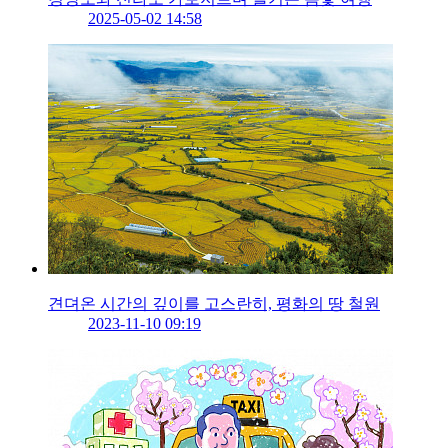
2025-05-02 14:58
견뎌온 시간의 깊이를 고스란히, 평화의 땅 철원
2023-11-10 09:19