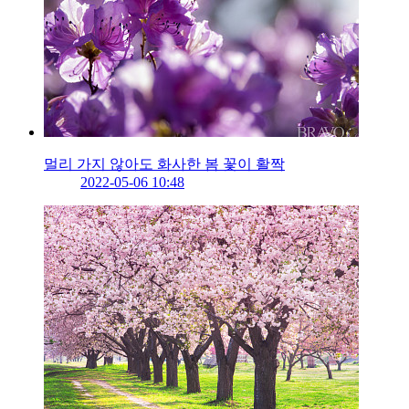
멀리 가지 않아도 화사한 봄 꽃이 활짝
2022-05-06 10:48