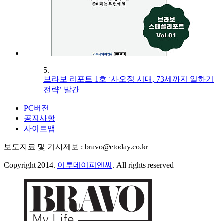
5.
브라보 리포트 1호 ‘사오정 시대, 73세까지 일하기
전략’ 발간
PC버전
공지사항
사이트맵
보도자료 및 기사제보 : bravo@etoday.co.kr
Copyright 2014.
이투데이피엔씨
. All rights reserved