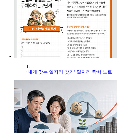
1.
‘내게 맞는 일자리 찾기’ 일자리 탐험 노트