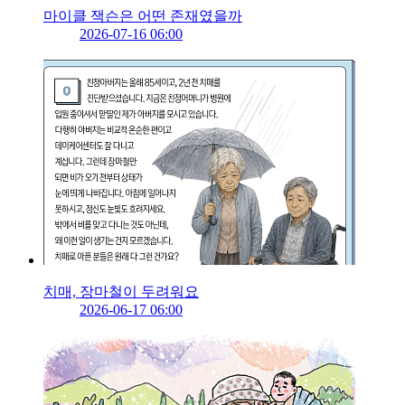
마이클 잭슨은 어떤 존재였을까
2026-07-16 06:00
치매, 장마철이 두려워요
2026-06-17 06:00