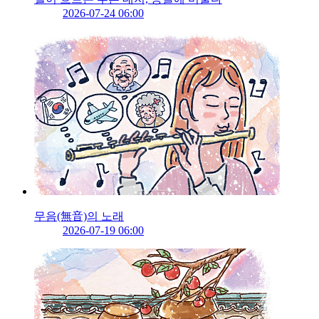
2026-07-24 06:00
무음(無音)의 노래
2026-07-19 06:00