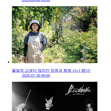
물질적 고생이 많지만 정원과 함께 사니 됐다!
2026-07-30 06:00