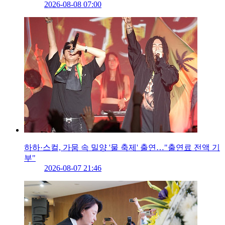
2026-08-08 07:00
하하·스컬, 가뭄 속 밀양 '물 축제' 출연…"출연료 전액 기
부"
2026-08-07 21:46