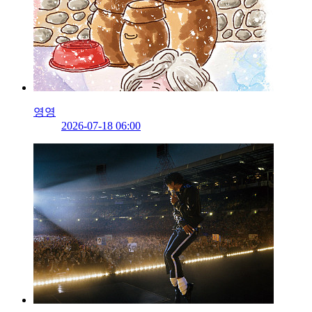
영영
2026-07-18 06:00