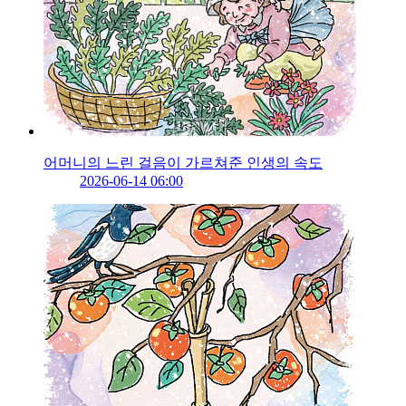
어머니의 느린 걸음이 가르쳐준 인생의 속도
2026-06-14 06:00