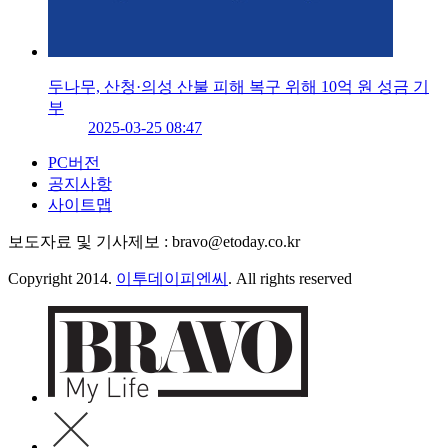
두나무, 산청·의성 산불 피해 복구 위해 10억 원 성금 기
부
2025-03-25 08:47
PC버전
공지사항
사이트맵
보도자료 및 기사제보 : bravo@etoday.co.kr
Copyright 2014.
이투데이피엔씨
. All rights reserved