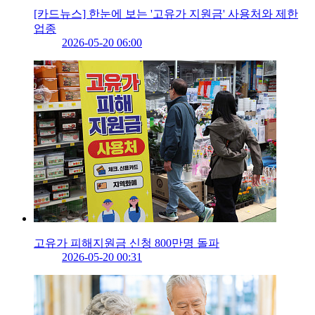
[카드뉴스] 한눈에 보는 '고유가 지원금' 사용처와 제한
업종
2026-05-20 06:00
고유가 피해지원금 신청 800만명 돌파
2026-05-20 00:31