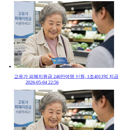
고유가 피해지원금 246만여명 신청, 1조4013억 지급
2026-05-04 22:56