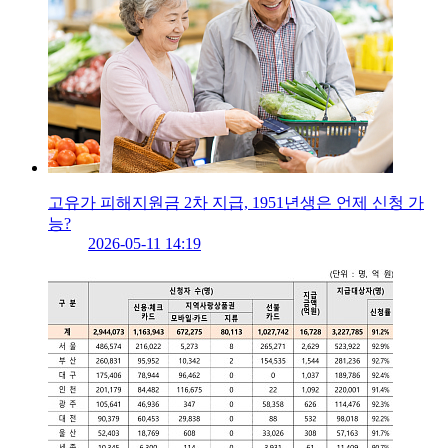
고유가 피해지원금 2차 지급, 1951년생은 언제 신청 가
능?
2026-05-11 14:19