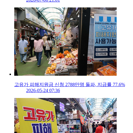
고유가 피해지원금 신청 2788만명 돌파, 지급률 77.6%
2026-05-24 07:36