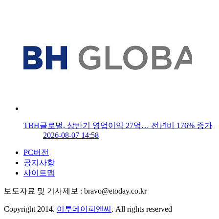
TBH글로벌, 상반기 영업이익 27억… 전년비 176% 증가
2026-08-07 14:58
PC버전
공지사항
사이트맵
보도자료 및 기사제보 : bravo@etoday.co.kr
Copyright 2014.
이투데이피엔씨
. All rights reserved