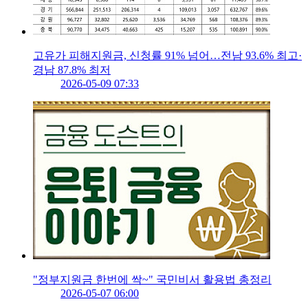
고유가 피해지원금, 신청률 91% 넘어…전남 93.6% 최고·
경남 87.8% 최저
2026-05-09 07:33
"정부지원금 한번에 싹~" 국민비서 활용법 총정리
2026-05-07 06:00