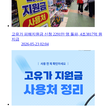
고유가 피해지원금 신청 2291만 명 돌파, 4조3817억 원
지급
2026-05-23 02:04