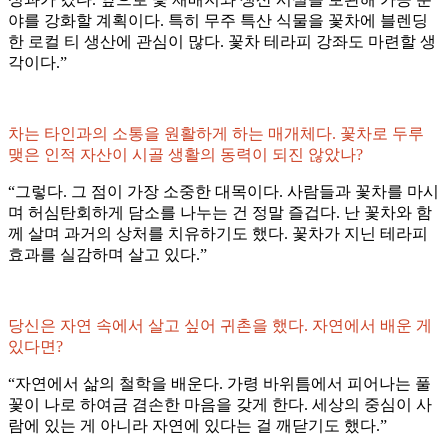
야를 강화할 계획이다. 특히 무주 특산 식물을 꽃차에 블렌딩
한 로컬 티 생산에 관심이 많다. 꽃차 테라피 강좌도 마련할 생
각이다.”
차는 타인과의 소통을 원활하게 하는 매개체다. 꽃차로 두루
맺은 인적 자산이 시골 생활의 동력이 되진 않았나?
“그렇다. 그 점이 가장 소중한 대목이다. 사람들과 꽃차를 마시
며 허심탄회하게 담소를 나누는 건 정말 즐겁다. 난 꽃차와 함
께 살며 과거의 상처를 치유하기도 했다. 꽃차가 지닌 테라피
효과를 실감하며 살고 있다.”
당신은 자연 속에서 살고 싶어 귀촌을 했다. 자연에서 배운 게
있다면?
“자연에서 삶의 철학을 배운다. 가령 바위틈에서 피어나는 풀
꽃이 나로 하여금 겸손한 마음을 갖게 한다. 세상의 중심이 사
람에 있는 게 아니라 자연에 있다는 걸 깨닫기도 했다.”