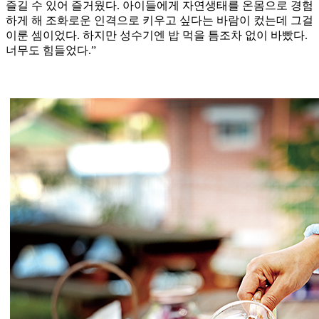
즐길 수 있어 즐거웠다. 아이들에게 자연생태를 온몸으로 경험
하게 해 조화로운 인격으로 키우고 싶다는 바람이 컸는데 그걸
이룬 셈이었다. 하지만 성수기엔 밥 먹을 틈조차 없이 바빴다.
너무도 힘들었다.”