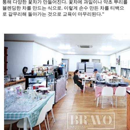
통해 다양한 꽃차가 만들어진다. 꽃차에 과일이나 약초 뿌리를
블렌딩한 차를 만드는 식으로. 이렇게 손수 만든 차를 티백으
로 갈무리해 돌아가는 것으로 교육이 마무리된다.”