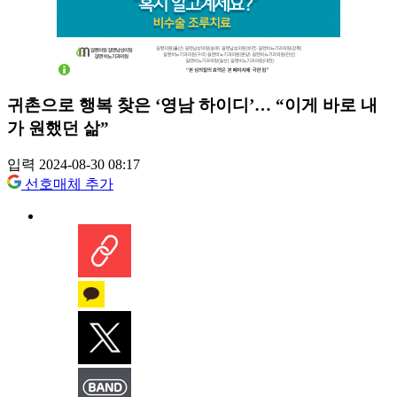
귀촌으로 행복 찾은 ‘영남 하이디’… “이게 바로 내
가 원했던 삶”
입력 2024-08-30 08:17
선호매체 추가