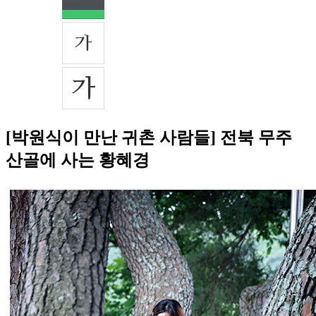
[박원식이 만난 귀촌 사람들] 전북 무주
산골에 사는 황혜경