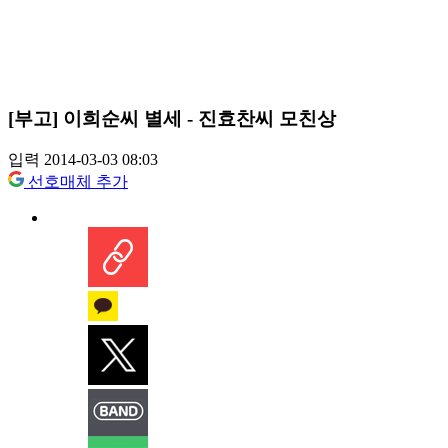
[부고] 이희순씨 별세 - 진효찬씨 모친상
입력 2014-03-03 08:03
선호매체 추가