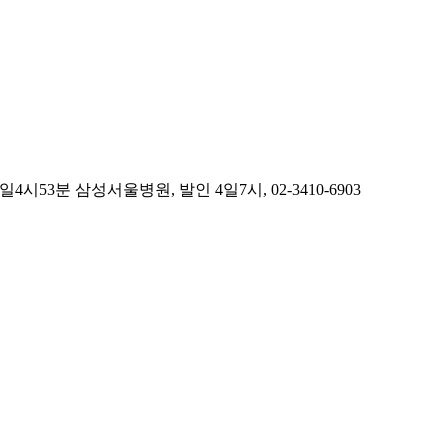
분 삼성서울병원, 발인 4일7시, 02-3410-6903