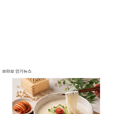
브라보 인기뉴스