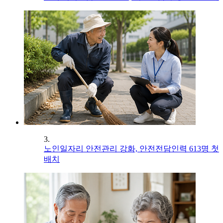
3.
노인일자리 안전관리 강화, 안전전담인력 613명 첫
배치