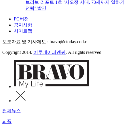
브라보 리포트 1호 ‘사오정 시대, 73세까지 일하기
전략’ 발간
PC버전
공지사항
사이트맵
보도자료 및 기사제보 : bravo@etoday.co.kr
Copyright 2014.
이투데이피엔씨
. All rights reserved
전체뉴스
피플