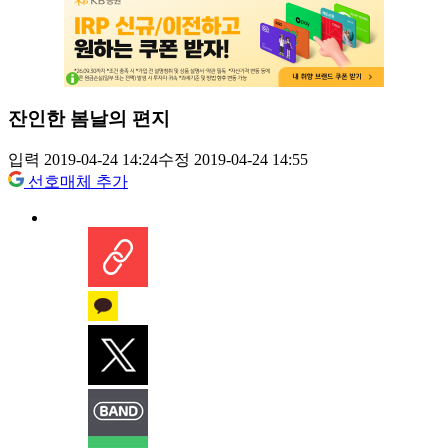
잔인한 봄날의 편지
입력 2019-04-24 14:24
수정 2019-04-24 14:55
선호매체 추가