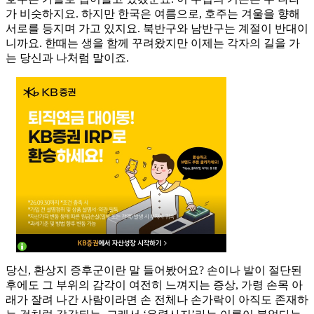
가 비슷하지요. 하지만 한국은 여름으로, 호주는 겨울을 향해
서로를 등지며 가고 있지요. 북반구와 남반구는 계절이 반대이
니까요. 한때는 생을 함께 꾸려왔지만 이제는 각자의 길을 가
는 당신과 나처럼 말이죠.
당신, 환상지 증후군이란 말 들어봤어요? 손이나 발이 절단된
후에도 그 부위의 감각이 여전히 느껴지는 증상, 가령 손목 아
래가 잘려 나간 사람이라면 손 전체나 손가락이 아직도 존재하