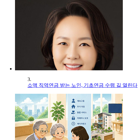
3.
소액 직역연금 받는 노인, 기초연금 수령 길 열린다