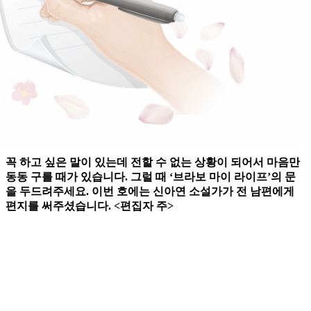
꼭 하고 싶은 말이 있는데 전할 수 없는 상황이 되어서 마음만
동동 구를 때가 있습니다. 그럴 때 ‘브라보 마이 라이프’의 문
을 두드려주세요. 이번 호에는 신아연 소설가가 전 남편에게
편지를 써주셨습니다. <편집자 주>