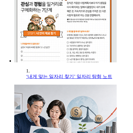
1.
‘내게 맞는 일자리 찾기’ 일자리 탐험 노트