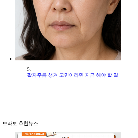
5.
팔자주름 생겨 고민이라면 지금 해야 할 일
브라보 추천뉴스