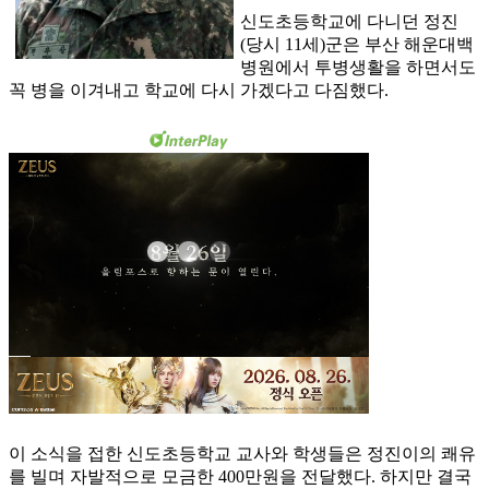
신도초등학교에 다니던 정진
(당시 11세)군은 부산 해운대백
병원에서 투병생활을 하면서도
꼭 병을 이겨내고 학교에 다시 가겠다고 다짐했다.
이 소식을 접한 신도초등학교 교사와 학생들은 정진이의 쾌유
를 빌며 자발적으로 모금한 400만원을 전달했다. 하지만 결국