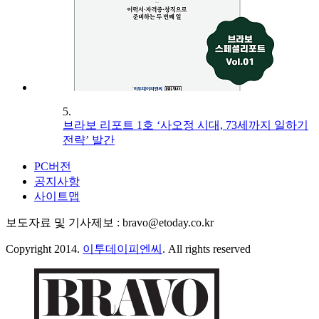
5.
브라보 리포트 1호 ‘사오정 시대, 73세까지 일하기
전략’ 발간
PC버전
공지사항
사이트맵
보도자료 및 기사제보 : bravo@etoday.co.kr
Copyright 2014.
이투데이피엔씨
. All rights reserved