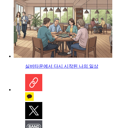
실버타운에서 다시 시작된 나의 일상