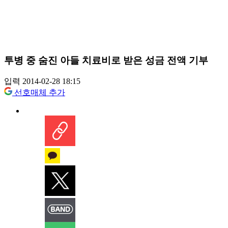
투병 중 숨진 아들 치료비로 받은 성금 전액 기부
입력 2014-02-28 18:15
선호매체 추가