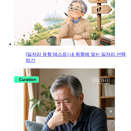
[일자리 유형 테스트] 내 취향에 맞는 일자리 선택
하기