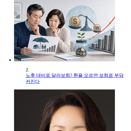
2.
노후 대비로 달러보험? 환율 오르면 보험료 부담
커진다