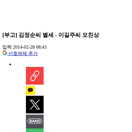
[부고] 김정순씨 별세 - 이길주씨 모친상
입력 2014-02-28 08:43
선호매체 추가