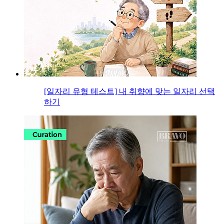
[일자리 유형 테스트] 내 취향에 맞는 일자리 선택
하기