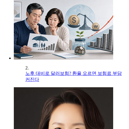
2.
노후 대비로 달러보험? 환율 오르면 보험료 부담
커진다