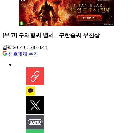
[부고] 구재형씨 별세 - 구한승씨 부친상
입력 2014-02-28 08:44
선호매체 추가