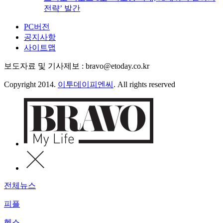
전략’ 발간
PC버전
공지사항
사이트맵
보도자료 및 기사제보 : bravo@etoday.co.kr
Copyright 2014.
이투데이피엔씨
. All rights reserved
전체뉴스
피플
헬스