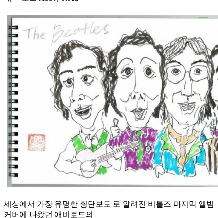
세상에서 가장 유명한 횡단보도 로 알려진 비틀즈 마지막 앨범
커버에 나왔던 애비로드의