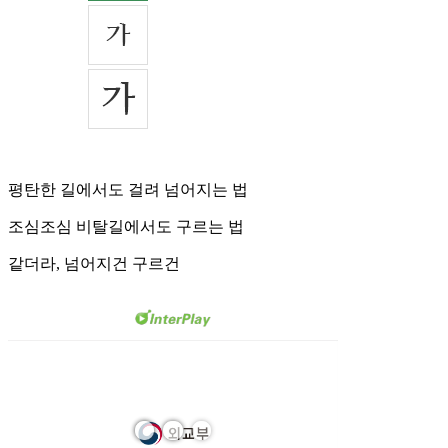
평탄한 길에서도 걸려 넘어지는 법
조심조심 비탈길에서도 구르는 법
같더라, 넘어지건 구르건