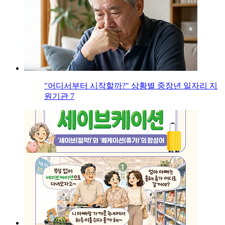
"어디서부터 시작할까?" 상황별 중장년 일자리 지
원기관 7