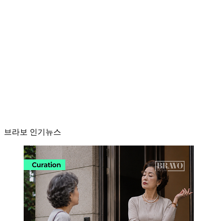
브라보 인기뉴스