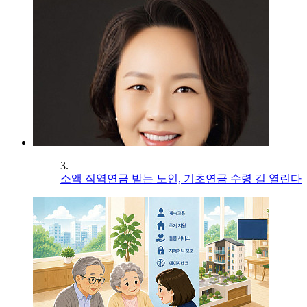
3.
소액 직역연금 받는 노인, 기초연금 수령 길 열린다