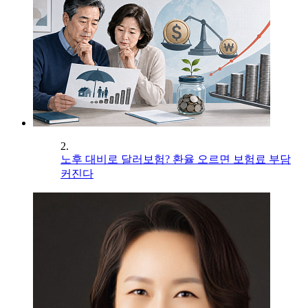
2.
노후 대비로 달러보험? 환율 오르면 보험료 부담
커진다