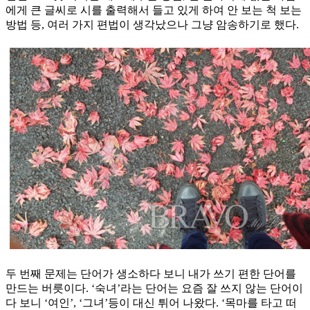
에게 큰 글씨로 시를 출력해서 들고 있게 하여 안 보는 척 보는
방법 등, 여러 가지 편법이 생각났으나 그냥 암송하기로 했다.
두 번째 문제는 단어가 생소하다 보니 내가 쓰기 편한 단어를
만드는 버릇이다. ‘숙녀’라는 단어는 요즘 잘 쓰지 않는 단어이
다 보니 ‘여인’, ‘그녀’등이 대신 튀어 나왔다. ‘목마를 타고 떠