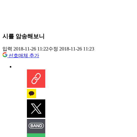
시를 암송해보니
입력 2018-11-26 11:22
수정 2018-11-26 11:23
선호매체 추가