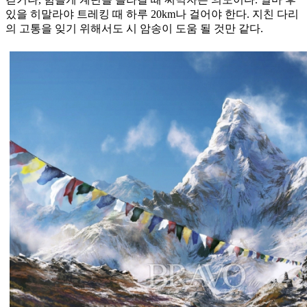
있을 히말라야 트레킹 때 하루 20km나 걸어야 한다. 지친 다리
의 고통을 잊기 위해서도 시 암송이 도움 될 것만 같다.