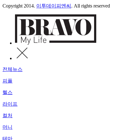
Copyright 2014.
이투데이피엔씨
. All rights reserved
전체뉴스
피플
헬스
라이프
컬처
머니
테마