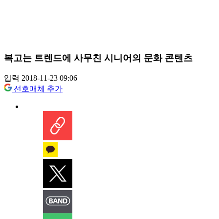
복고는 트렌드에 사무친 시니어의 문화 콘텐츠
입력 2018-11-23 09:06
선호매체 추가