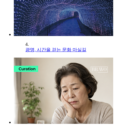
4.
광명, 시간을 걷는 문화 마실길