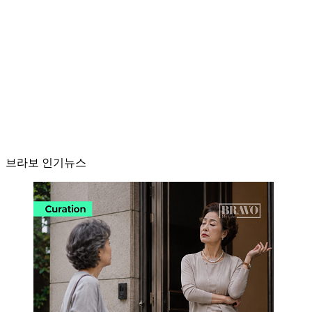
브라보 인기뉴스