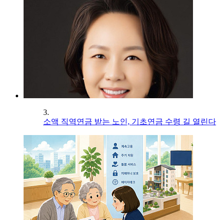
3.
소액 직역연금 받는 노인, 기초연금 수령 길 열린다