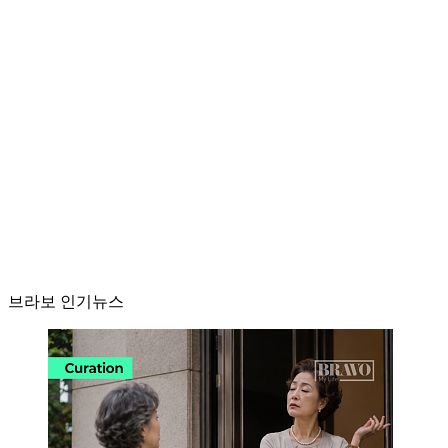
브라보 인기뉴스