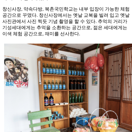
창신사장, 약속다방, 북촌국민학교는 내부 입장이 가능한 체험
공간으로 꾸몄다. 창신사장에서는 옛날 교복을 빌려 입고 옛날
사진관에서 사진 찍듯 기념 촬영을 할 수 있다. 추억의 거리가
기성세대에게는 추억을 소환하는 공간으로, 젊은 세대에게는
이색 체험 공간으로, 재미를 선사한다.