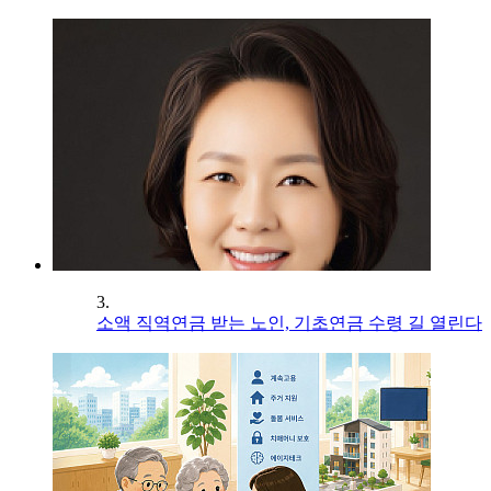
3.
소액 직역연금 받는 노인, 기초연금 수령 길 열린다