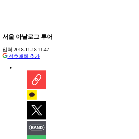
서울 아날로그 투어
입력 2018-11-18 11:47
선호매체 추가