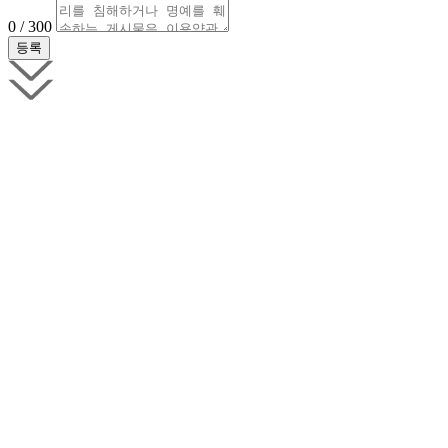
0 / 300