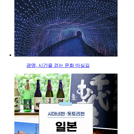
광명, 시간을 걷는 문화 마실길