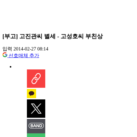
[부고] 고진관씨 별세 - 고성호씨 부친상
입력 2014-02-27 08:14
선호매체 추가