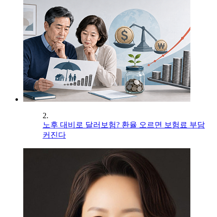
2.
노후 대비로 달러보험? 환율 오르면 보험료 부담
커진다