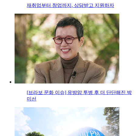
재취업부터 창업까지, 상담받고 지원하자
[브라보 문화 이슈] 유방암 투병 후 더 단단해진 박
미선