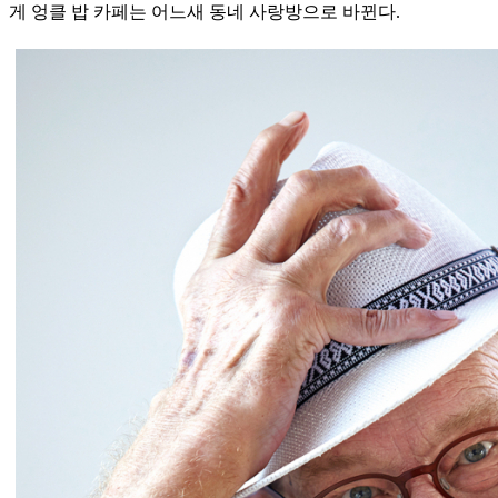
게 엉클 밥 카페는 어느새 동네 사랑방으로 바뀐다.