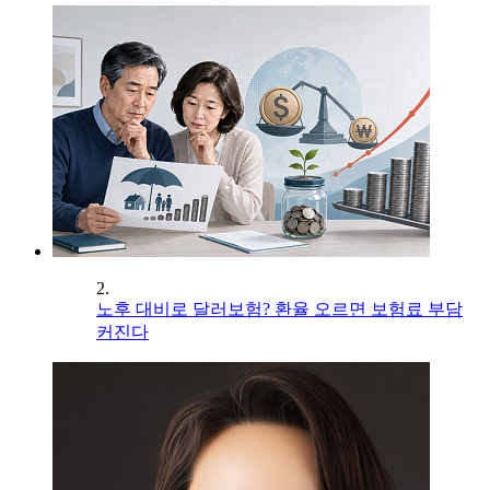
2.
노후 대비로 달러보험? 환율 오르면 보험료 부담
커진다