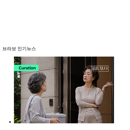
브라보 인기뉴스