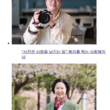
“사진은 사람을 남기는 일” 복지를 찍는 사회복지
사