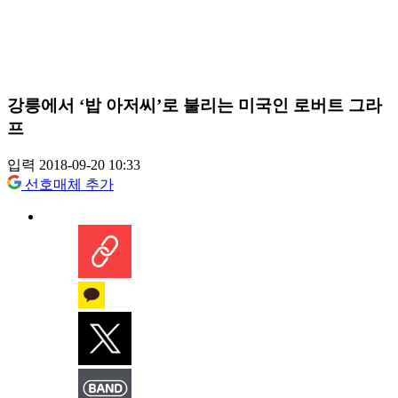
강릉에서 ‘밥 아저씨’로 불리는 미국인 로버트 그라
프
입력 2018-09-20 10:33
선호매체 추가