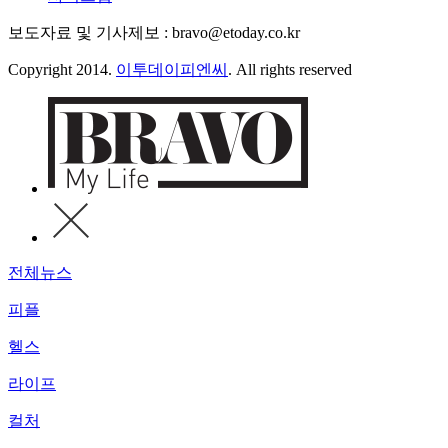
보도자료 및 기사제보 : bravo@etoday.co.kr
Copyright 2014.
이투데이피엔씨
. All rights reserved
전체뉴스
피플
헬스
라이프
컬처