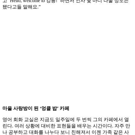
고 ‘Hello, welcome to 강릉!’ 하면서 인사 몇 마디 나눌 정도는
됐다고들 말해요.”
마을 사랑방이 된 ‘엉클 밥’ 카페
영어 회화 교실은 지금도 일주일에 두 번씩 그의 카페에서 열
린다. 여러 상황에 대비한 표현들을 배우는 시간이다. 자주 만
나 공부하고 대화를 나누다 보니 친해져서 이젠 가족 같은 사