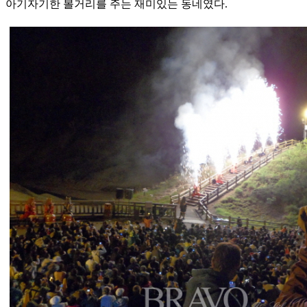
아기자기한 볼거리를 주는 재미있는 동네였다.