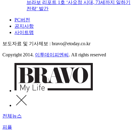
브라보 리포트 1호 ‘사오정 시대, 73세까지 일하기
전략’ 발간
PC버전
공지사항
사이트맵
보도자료 및 기사제보 : bravo@etoday.co.kr
Copyright 2014.
이투데이피엔씨
. All rights reserved
전체뉴스
피플