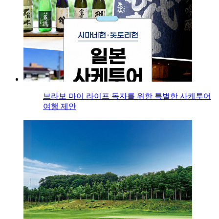
브라보 마이 라이프 독자를 위한 특별한 사케투어
여행 제안