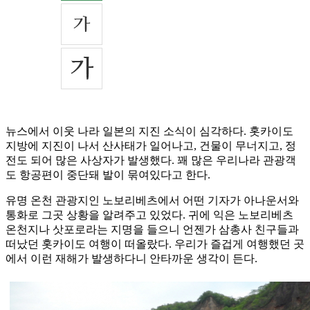
뉴스에서 이웃 나라 일본의 지진 소식이 심각하다. 홋카이도
지방에 지진이 나서 산사태가 일어나고, 건물이 무너지고, 정
전도 되어 많은 사상자가 발생했다. 꽤 많은 우리나라 관광객
도 항공편이 중단돼 발이 묶여있다고 한다.
유명 온천 관광지인 노보리베츠에서 어떤 기자가 아나운서와
통화로 그곳 상황을 알려주고 있었다. 귀에 익은 노보리베츠
온천지나 삿포로라는 지명을 들으니 언젠가 삼총사 친구들과
떠났던 홋카이도 여행이 떠올랐다. 우리가 즐겁게 여행했던 곳
에서 이런 재해가 발생하다니 안타까운 생각이 든다.