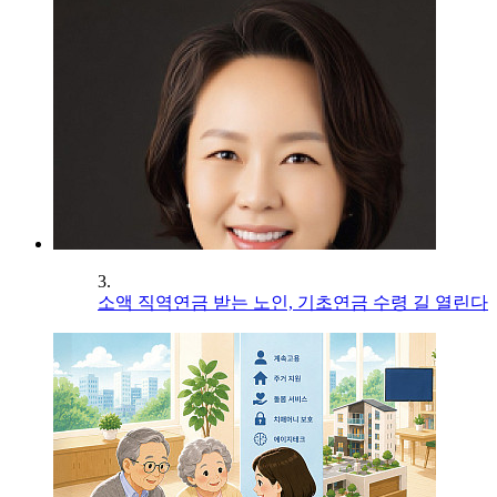
3.
소액 직역연금 받는 노인, 기초연금 수령 길 열린다