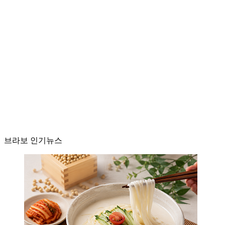
브라보 인기뉴스