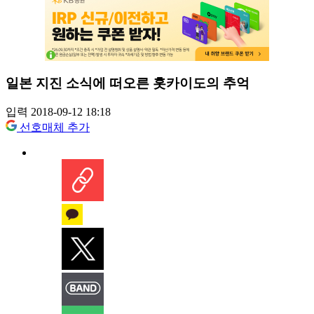
일본 지진 소식에 떠오른 홋카이도의 추억
입력 2018-09-12 18:18
선호매체 추가