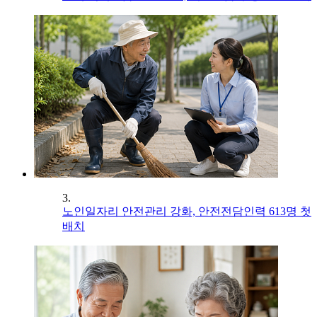
3.
노인일자리 안전관리 강화, 안전전담인력 613명 첫
배치