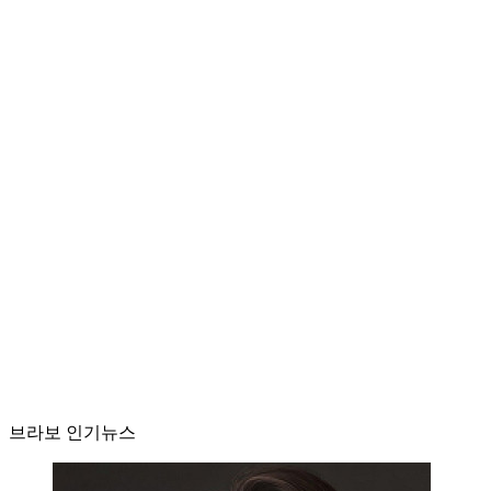
브라보 인기뉴스