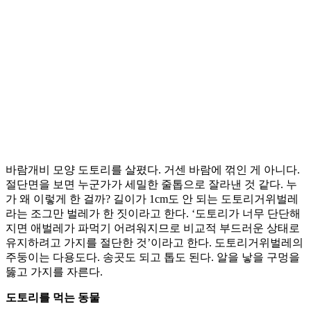
바람개비 모양 도토리를 살폈다. 거센 바람에 꺾인 게 아니다.
절단면을 보면 누군가가 세밀한 줄톱으로 잘라낸 것 같다. 누
가 왜 이렇게 한 걸까? 길이가 1cm도 안 되는 도토리거위벌레
라는 조그만 벌레가 한 짓이라고 한다. ‘도토리가 너무 단단해
지면 애벌레가 파먹기 어려워지므로 비교적 부드러운 상태로
유지하려고 가지를 절단한 것’이라고 한다. 도토리거위벌레의
주둥이는 다용도다. 송곳도 되고 톱도 된다. 알을 낳을 구멍을
뚫고 가지를 자른다.
도토리를 먹는 동물