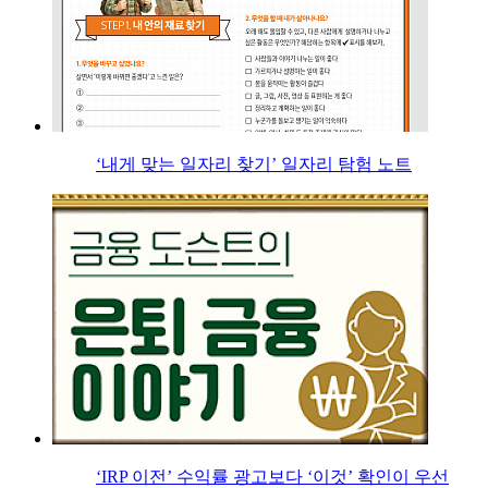
‘내게 맞는 일자리 찾기’ 일자리 탐험 노트
‘IRP 이전’ 수익률 광고보다 ‘이것’ 확인이 우선