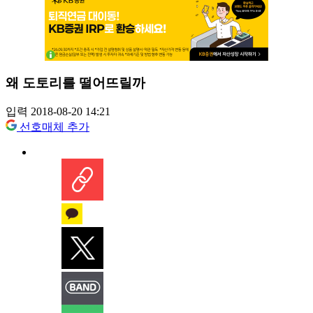
왜 도토리를 떨어뜨릴까
입력 2018-08-20 14:21
선호매체 추가