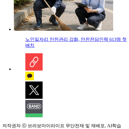
노인일자리 안전관리 강화, 안전전담인력 613명 첫
배치
저작권자 ⓒ 브라보마이라이프 무단전재 및 재배포, AI학습