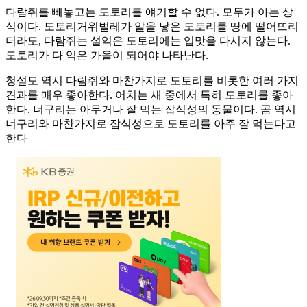
다람쥐를 빼놓고는 도토리를 얘기할 수 없다. 모두가 아는 상
식이다. 도토리거위벌레가 알을 낳은 도토리를 땅에 떨어뜨리
더라도, 다람쥐는 설익은 도토리에는 입맛을 다시지 않는다.
도토리가 다 익은 가을이 되어야 나타난다.
청설모 역시 다람쥐와 마찬가지로 도토리를 비롯한 여러 가지
견과를 매우 좋아한다. 어치는 새 중에서 특히 도토리를 좋아
한다. 너구리는 아무거나 잘 먹는 잡식성의 동물이다. 곰 역시
너구리와 마찬가지로 잡식성으로 도토리를 아주 잘 먹는다고
한다