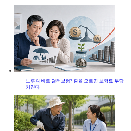
노후 대비로 달러보험? 환율 오르면 보험료 부담
커진다