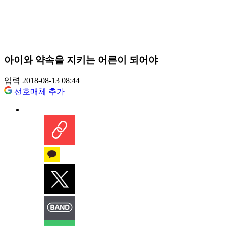
아이와 약속을 지키는 어른이 되어야
입력 2018-08-13 08:44
선호매체 추가