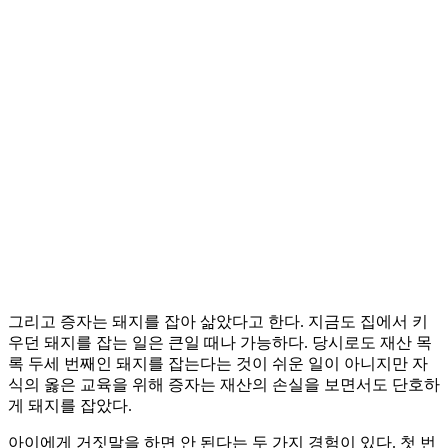
그리고 증자는 돼지를 잡아 삶았다고 한다. 지금도 집에서 키
우던 돼지를 잡는 일은 큰일 때나 가능하다. 당시로도 재산 목
록 두세 번째인 돼지를 잡는다는 것이 쉬운 일이 아니지만 자
식의 옳은 교육을 위해 증자는 재산의 손실을 보면서도 단호하
게 돼지를 잡았다.
아이에게 거짓말을 하면 안 된다는 두 가지 경험이 있다. 첫 번