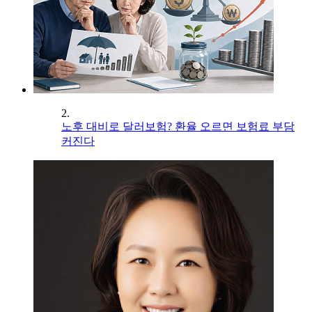
2.
노후 대비로 달러보험? 환율 오르면 보험료 부담
커진다