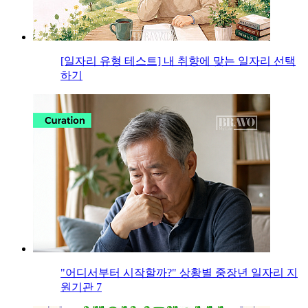
[일자리 유형 테스트] 내 취향에 맞는 일자리 선택
하기
"어디서부터 시작할까?" 상황별 중장년 일자리 지
원기관 7