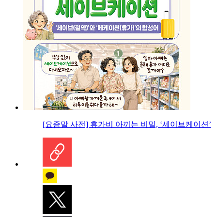
[요즘말 사전] 휴가비 아끼는 비밀, ‘세이브케이션’