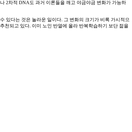
나 2차적 DNA도 과거 이론들을 깨고 야금야금 변화가 가능하
수 있다는 것은 놀라운 일이다. 그 변화의 크기가 비록 가시적으
추천되고 있다. 이미 노인 반열에 올라 반복학습하기 보단 젊을