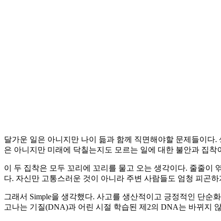
달가운 일은 아니지만 나이 듦과 함께 직면해야할 문제들이다. 
은 아니지만 미래에 닥칠는지도 모르는 일에 대한 불안과 집착
이 두 집착은 모두 꼬리에 꼬리를 물고 오는 생각이다. 줄줄이
다. 자신만 고통스러운 것이 아니라 주변 사람들도 엄청 피곤하
그래서 Simple을 생각했다. 사고를 생산적이고 긍정적인 단순
고나는 기질(DNA)과 어린 시절 학습된 제2의 DNA는 바뀌지