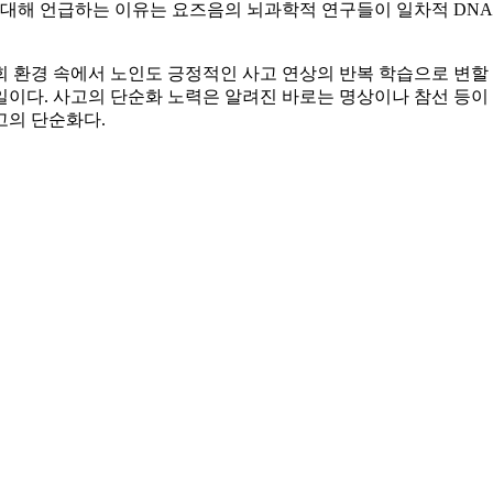
에 대해 언급하는 이유는 요즈음의 뇌과학적 연구들이 일차적 DNA
 환경 속에서 노인도 긍정적인 사고 연상의 반복 학습으로 변할 
이다. 사고의 단순화 노력은 알려진 바로는 명상이나 참선 등이 
고의 단순화다.