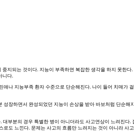
중지되는 것이다. 지능이 부족하면 복잡한 생각을 하지 못한다.
아니다.
어린애나 지능부족 환자 수준으로 단순해진다. 나이 들어 치매가
분 성장하면서 완성되었던 지능이 손상을 받아 바보처럼 단순해지
다. 대부분의 경우 특별한 병이 아니더라도 사고연상이 느려진다.
스로도 느낀다. 문제는 사고의 흐름만 느려지는 것이 아니라 사