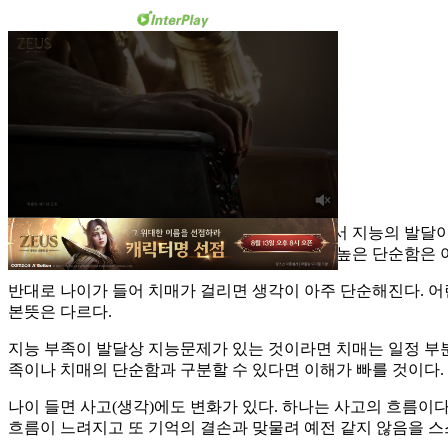
지능부족이란 진단이 있다. 태어나서 성장하면서 지능의 발달이 
의 생각은 단순하긴 하지만 건강하고 집중력이 높은 단순함은 
반대로 나이가 들어 치매가 걸리면 생각이 아주 단순해진다. 
본뜻은 다르다.
지능 부족이 발달상 지능문제가 있는 것이라면 치매는 일정 부
족이나 치매의 단순함과 구분할 수 있다면 이해가 빠를 것이다.
나이 들면 사고(생각)에도 변화가 있다. 하나는 사고의 흐름이
흐름이 느려지고 또 기억의 결손과 맞물려 예전 같지 않음을 스