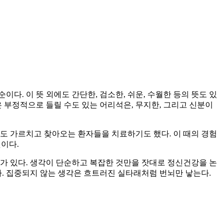
순이다. 이 뜻 외에도 간단한, 검소한, 쉬운, 수월한 등의 뜻도 있
은 부정적으로 들릴 수도 있는 어리석은, 무지한, 그리고 신분이
 후학도 가르치고 찾아오는 환자들을 치료하기도 했다. 이 때의 경험
이다.
가 있다. 생각이 단순하고 복잡한 것만을 잣대로 정신건강을 논
다. 집중되지 않는 생각은 흐트러진 실타래처럼 번뇌만 낳는다.