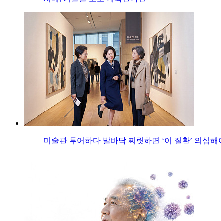
미술관 투어하다 발바닥 찌릿하면 ‘이 질환’ 의심해