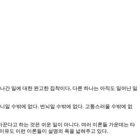
나간 일에 대한 완고한 집착이다. 다른 하나는 아직도 일어난 일
니일 수밖에 없다. 번뇌일 수밖에 없다. 고통스러울 수밖에 없
바꾼다고 하는 것은 쉬운 일이 아니다. 여러 이론들 가운데는 타
는 이유도 이런 이론들이 설명의 폭을 넓혀주고 있다.