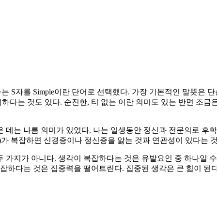
나는 S자를 Simple이란 단어로 선택했다. 가장 기본적인 말뜻은 단
직하다는 것도 있다. 순진한, 티 없는 이란 의미도 있는 반면 조금
e로 찾은 데는 나름 의미가 있었다. 나는 일생동안 정신과 전문의로
)가 복잡하면 신경증이나 정신증을 앓는 것과 연관성이 있다는 것
 가지가 아니다. 생각이 복잡하다는 것은 유발요인 중 하나일 수
복잡하다는 것은 집중력을 떨어트린다. 집중된 생각은 큰 힘이 된