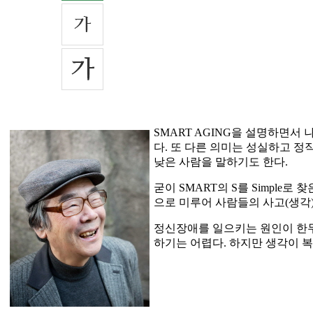
SMART AGING을 설명하면서 
다. 또 다른 의미는 성실하고 정
낮은 사람을 말하기도 한다.
굳이 SMART의 S를 Simpl
으로 미루어 사람들의 사고(생각
정신장애를 일으키는 원인이 한두
하기는 어렵다. 하지만 생각이 