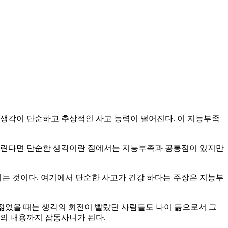
 생각이 단순하고 추상적인 사고 능력이 떨어진다. 이 지능부족
 걸린다면 단순한 생각이란 점에서는 지능부족과 공통점이 있지만
는 것이다. 여기에서 단순한 사고가 건강 하다는 주장은 지능부
 젊었을 때는 생각의 회전이 빨랐던 사람들도 나이 듦으로서 그
고의 내용까지 잡동사니가 된다.