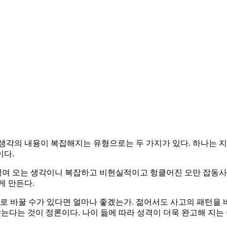
생각의 내용이 복잡해지는 유형으로는 두 가지가 있다. 하나는 지
이다.
 엮여 오는 생각이니 복잡하고 비현실적이고 헝클어진 오만 잡동사
게 만든다.
화로 바꿀 수가 있다면 얼마나 좋겠는가. 젊어서도 사고의 패턴을 
 않는다는 것이 정론이다. 나이 듦에 따라 성격이 더욱 완고해 지