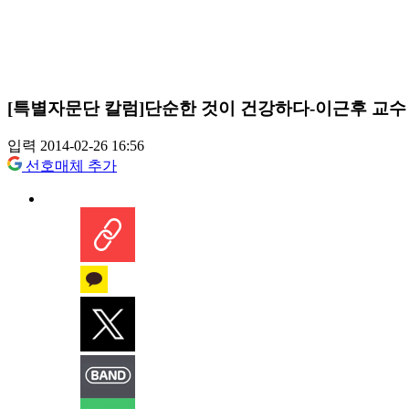
[특별자문단 칼럼]단순한 것이 건강하다-이근후 교수
입력 2014-02-26 16:56
선호매체 추가