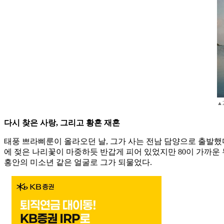
▲
다시 찾은 사랑, 그리고 황혼 재혼
태풍 쁘라삐룬이 올라오던 날, 그가 사는 전남 담양으로 출발했다
에 젖은 나리꽃이 마중하듯 반갑게 피어 있었지만 80이 가까운
홍안의 미소년 같은 얼굴로 그가 되물었다.