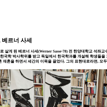
, 베르너 사세
 살게 된 베르너 사세(Werner Sasse·78) 전 한양대학교 석
로 한국학 박사학위를 받고 독일에서 한국학과를 개설해 학생들을
황혼 재혼을 하면서 세간의 이목을 끌었다. 그의 표현대로라면, 모