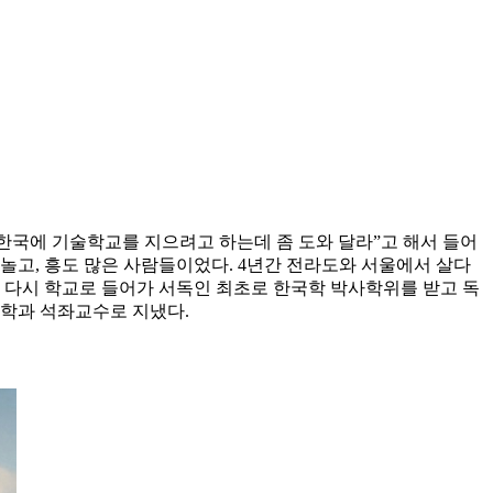
“한국에 기술학교를 지으려고 하는데 좀 도와 달라”고 해서 들어
 놀고, 흥도 많은 사람들이었다. 4년간 전라도와 서울에서 살다
에 다시 학교로 들어가 서독인 최초로 한국학 박사학위를 받고 독
학과 석좌교수로 지냈다.