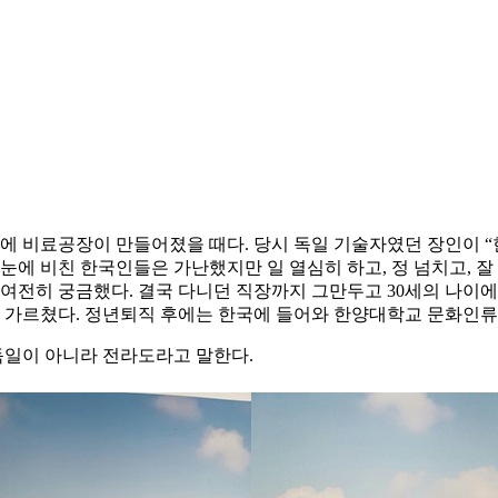
나주에 비료공장이 만들어졌을 때다. 당시 독일 기술자였던 장인이 
 눈에 비친 한국인들은 가난했지만 일 열심히 하고, 정 넘치고, 잘
 여전히 궁금했다. 결국 다니던 직장까지 그만두고 30세의 나이
 가르쳤다. 정년퇴직 후에는 한국에 들어와 한양대학교 문화인류
 독일이 아니라 전라도라고 말한다.