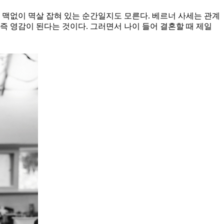
 맥없이 멱살 잡혀 있는 순간일지도 모른다. 베르너 사세는 관계
즉 영감이 된다는 것이다. 그러면서 나이 들어 결혼할 때 제일