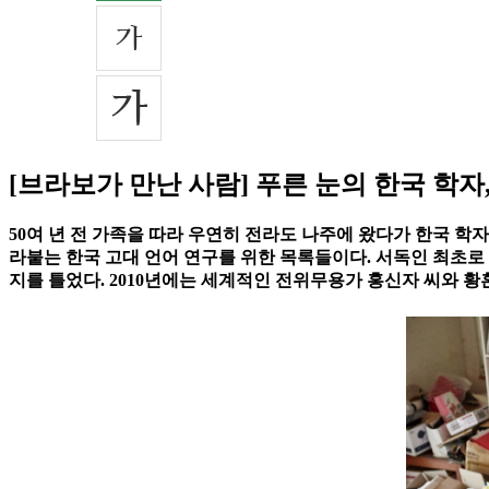
[브라보가 만난 사람] 푸른 눈의 한국 학자
50여 년 전 가족을 따라 우연히 전라도 나주에 왔다가 한국 학자로
라붙는 한국 고대 언어 연구를 위한 목록들이다. 서독인 최초
지를 틀었다. 2010년에는 세계적인 전위무용가 홍신자 씨와 