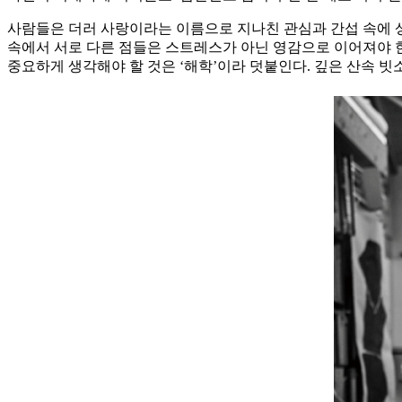
사람들은 더러 사랑이라는 이름으로 지나친 관심과 간섭 속에 상
속에서 서로 다른 점들은 스트레스가 아닌 영감으로 이어져야 한
중요하게 생각해야 할 것은 ‘해학’이라 덧붙인다. 깊은 산속 빗