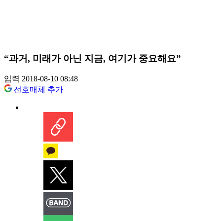
“과거, 미래가 아닌 지금, 여기가 중요해요”
입력 2018-08-10 08:48
선호매체 추가