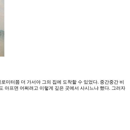
킬로미터쯤 더 가서야 그의 집에 도착할 수 있었다. 중간중간 비
도 아프면 어쩌려고 이렇게 깊은 곳에서 사시느냐 했다. 그러자