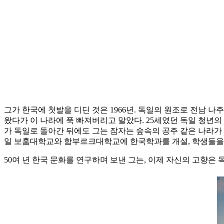
그가 한국에 첫발을 디딘 것은 1966년. 독일의 원조로 전남 
왔다가 이 나라에 푹 빠져버리고 말았다. 25세였던 독일 청년의
가 독일로 돌아간 뒤에도 그는 잠자는 숲속의 공주 같은 나라가
일 보훔대학교와 함부르크대학교에 한국학과를 개설, 학생들을
50여 년 한국 문화를 연구하며 보낸 그는, 이제 자신의 고향은