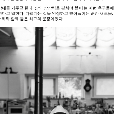
대를 가두곤 한다. 삶의 상상력을 펼쳐야 할 때는 이런 욕구들에
다고 말한다. 다르다는 것을 인정하고 받아들이는 순간 새로움, 
소리와 함께 들은 최고의 문장이었다.