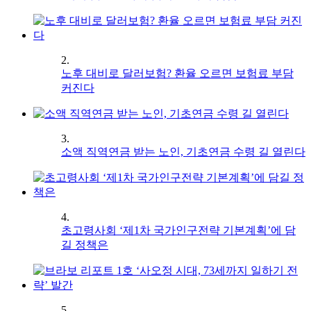
2.
노후 대비로 달러보험? 환율 오르면 보험료 부담
커진다
3.
소액 직역연금 받는 노인, 기초연금 수령 길 열린다
4.
초고령사회 ‘제1차 국가인구전략 기본계획’에 담
길 정책은
5.