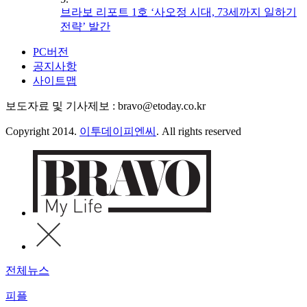
브라보 리포트 1호 ‘사오정 시대, 73세까지 일하기
전략’ 발간
PC버전
공지사항
사이트맵
보도자료 및 기사제보 : bravo@etoday.co.kr
Copyright 2014.
이투데이피엔씨
. All rights reserved
전체뉴스
피플