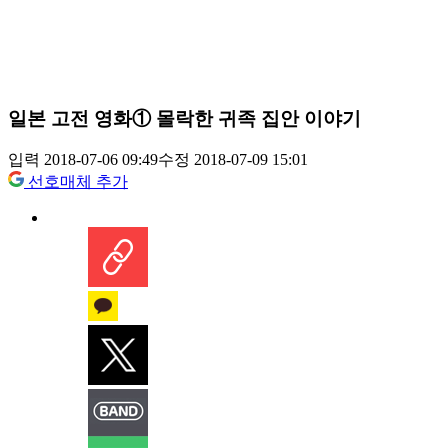
일본 고전 영화① 몰락한 귀족 집안 이야기
입력 2018-07-06 09:49
수정 2018-07-09 15:01
선호매체 추가