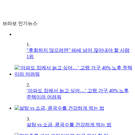
브라보 인기뉴스
1.
"후회하지 않으려면" 60세 넘어 끊어내야 할 사람
1위
2.
‘아파도 집에서 늙고 싶어…’ 고령 가구 40% 노후
주택이라 어려워
3.
설탕 vs 소금, 콩국수를 건강하게 먹는 법