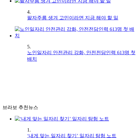
4.
팔자주름 생겨 고민이라면 지금 해야 할 일
5.
노인일자리 안전관리 강화, 안전전담인력 613명 첫
배치
브라보 추천뉴스
1.
‘내게 맞는 일자리 찾기’ 일자리 탐험 노트