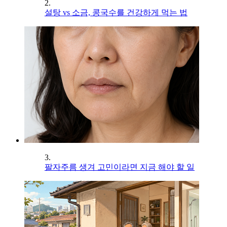
2.
설탕 vs 소금, 콩국수를 건강하게 먹는 법
3.
팔자주름 생겨 고민이라면 지금 해야 할 일