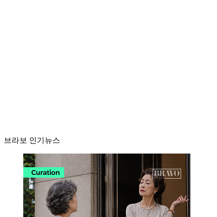
브라보 인기뉴스