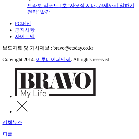
브라보 리포트 1호 ‘사오정 시대, 73세까지 일하기
전략’ 발간
PC버전
공지사항
사이트맵
보도자료 및 기사제보 : bravo@etoday.co.kr
Copyright 2014.
이투데이피엔씨
. All rights reserved
전체뉴스
피플