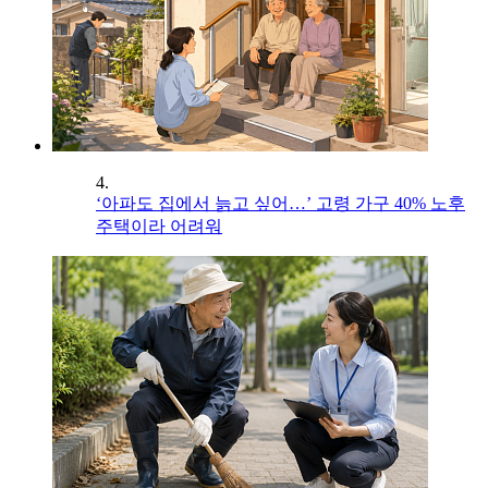
4.
‘아파도 집에서 늙고 싶어…’ 고령 가구 40% 노후
주택이라 어려워