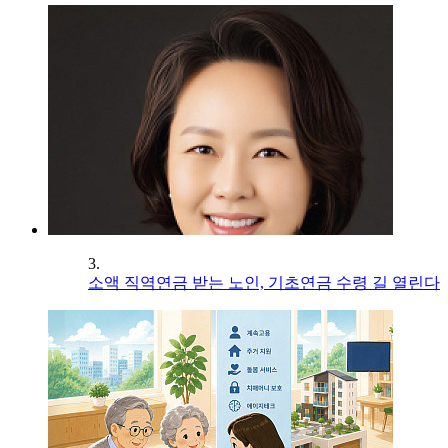
3.
소액 직역연금 받는 노인, 기초연금 수령 길 열린다