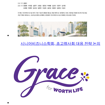
시니어비즈니스학회, 초고령사회 대응 전략 논의