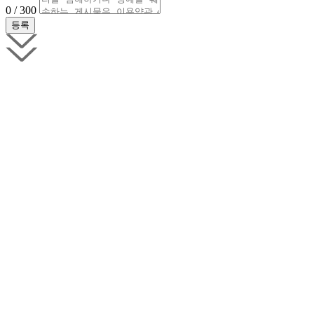
0 / 300