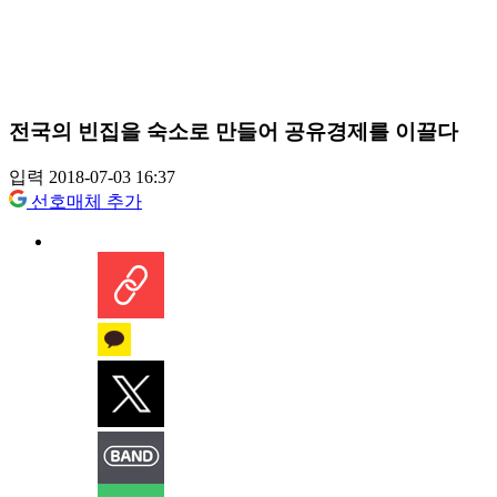
전국의 빈집을 숙소로 만들어 공유경제를 이끌다
입력 2018-07-03 16:37
선호매체 추가