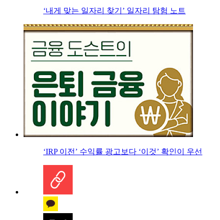
‘내게 맞는 일자리 찾기’ 일자리 탐험 노트
‘IRP 이전’ 수익률 광고보다 ‘이것’ 확인이 우선