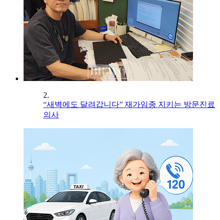
2.
“새벽에도 달려갑니다” 재가임종 지키는 방문진료
의사