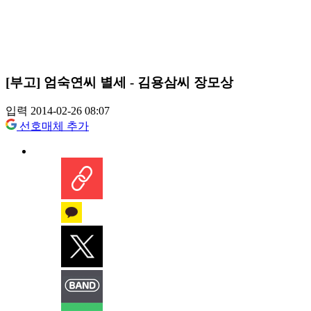
[부고] 엄숙연씨 별세 - 김용삼씨 장모상
입력 2014-02-26 08:07
선호매체 추가