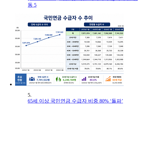
동 5
5.
65세 이상 국민연금 수급자 비중 80% ‘돌파’