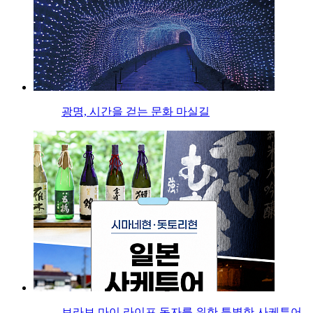
광명, 시간을 걷는 문화 마실길
브라보 마이 라이프 독자를 위한 특별한 사케투어