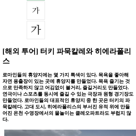
[해외 투어] 터키 파묵칼레와 히에라폴리
스
로마인들의 휴양지에는 몇 가지 특색이 있다. 목욕을 좋아해
자연 용출장이 있는 곳에 휴양지를 만들었다. 목욕 즐기는 것
으로 만족하지 않고 어김없이 볼거리, 즐길거리도 만들었다.
연극이나 스포츠를 동시에 즐길 수 있는 극장과 원형 경기장도
만들었다. 로마인들의 대표적인 휴양지 중 한 곳은 터키의 파
묵칼레다. 고대 도시, 히에라폴리스의 부서진 유적 위에 만들
어진 온천 수영장에서의 물놀이는 클레오파트라도 부럽지 않
다.