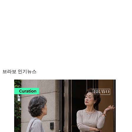
브라보 인기뉴스