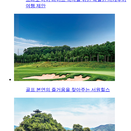
여행 제안
골프 본연의 즐거움을 찾아주는 서원힐스