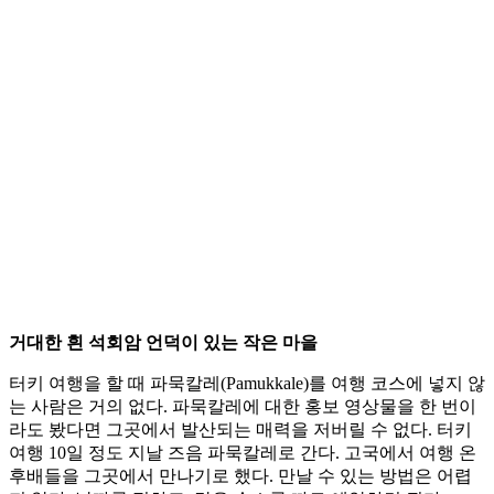
거대한 흰 석회암 언덕이 있는 작은 마을
터키 여행을 할 때 파묵칼레(Pamukkale)를 여행 코스에 넣지 않
는 사람은 거의 없다. 파묵칼레에 대한 홍보 영상물을 한 번이
라도 봤다면 그곳에서 발산되는 매력을 저버릴 수 없다. 터키
여행 10일 정도 지날 즈음 파묵칼레로 간다. 고국에서 여행 온
후배들을 그곳에서 만나기로 했다. 만날 수 있는 방법은 어렵