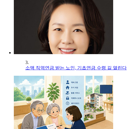
3.
소액 직역연금 받는 노인, 기초연금 수령 길 열린다