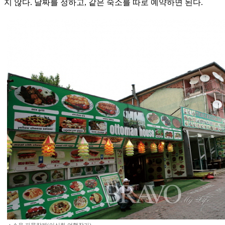
지 않다. 날짜를 정하고, 같은 숙소를 따로 예약하면 된다.