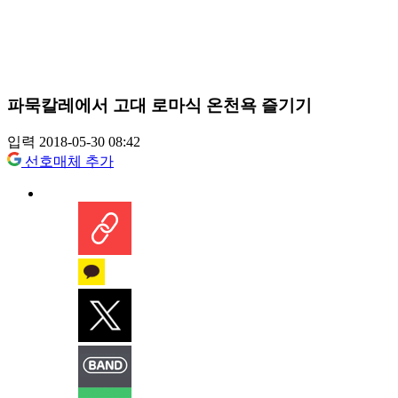
파묵칼레에서 고대 로마식 온천욕 즐기기
입력 2018-05-30 08:42
선호매체 추가