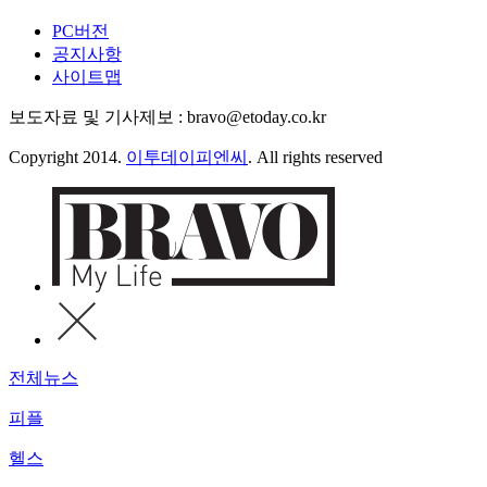
PC버전
공지사항
사이트맵
보도자료 및 기사제보 : bravo@etoday.co.kr
Copyright 2014.
이투데이피엔씨
. All rights reserved
전체뉴스
피플
헬스