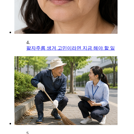
4.
팔자주름 생겨 고민이라면 지금 해야 할 일
5.