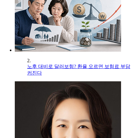
2.
노후 대비로 달러보험? 환율 오르면 보험료 부담
커진다