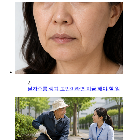
2.
팔자주름 생겨 고민이라면 지금 해야 할 일