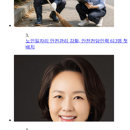
3.
노인일자리 안전관리 강화, 안전전담인력 613명 첫
배치
4.