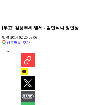
[부고] 김용부씨 별세 - 김민석씨 장인상
입력 2014-02-26 08:06
선호매체 추가