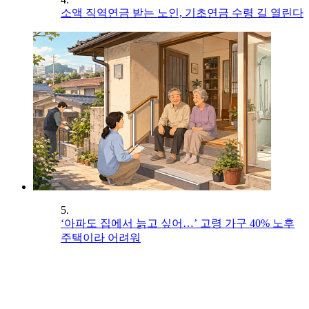
소액 직역연금 받는 노인, 기초연금 수령 길 열린다
5.
‘아파도 집에서 늙고 싶어…’ 고령 가구 40% 노후
주택이라 어려워