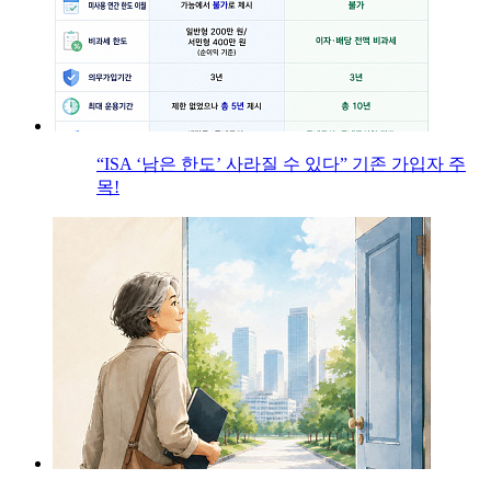
“ISA ‘남은 한도’ 사라질 수 있다” 기존 가입자 주
목!