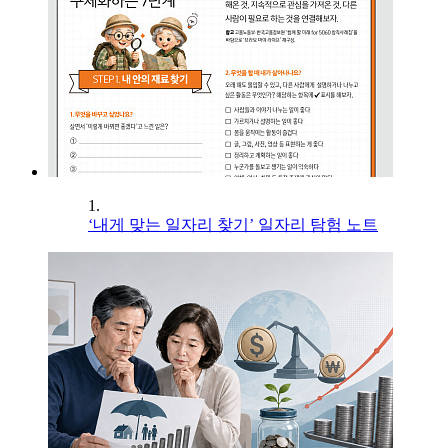
1.
‘내게 맞는 일자리 찾기’ 일자리 탐험 노트