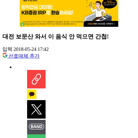
대전 보문산 와서 이 음식 안 먹으면 간첩!
입력 2018-05-24 17:42
선호매체 추가