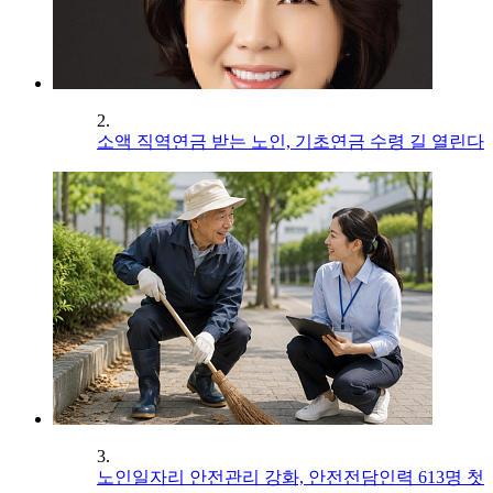
2.
소액 직역연금 받는 노인, 기초연금 수령 길 열린다
3.
노인일자리 안전관리 강화, 안전전담인력 613명 첫