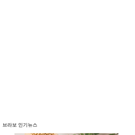
브라보 인기뉴스