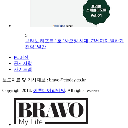
5.
브라보 리포트 1호 ‘사오정 시대, 73세까지 일하기
전략’ 발간
PC버전
공지사항
사이트맵
보도자료 및 기사제보 : bravo@etoday.co.kr
Copyright 2014.
이투데이피엔씨
. All rights reserved