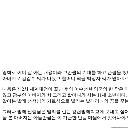
영화로 이미 잘 아는 내용이라 그만큼의 기대를 하고 관람을 
아버지로 김갑수 씨가 나왔고 할머니 역을 박정자 씨가 맡아 매
내용은 제2차 세계대전이 끝난 후의 어수선한 영국의 한 작은 
잃고 광부인 아버지와 형 그리고 할머니와 사는 11세 소년이다
알아본 발레 선생님의 가르침으로 빌리는 발레리나의 꿈을 꾸는
그러나 발레 선생님은 빌리를 런던 왕립발레학교에 보내고 싶어 
을 본 아버지는 아들만큼은 이 가난한 탄광 마을에서 벗어나야 