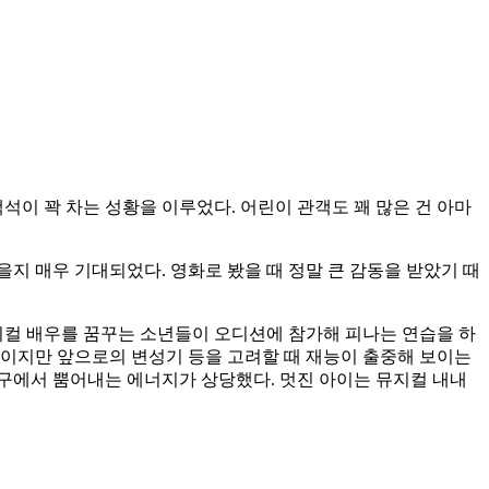
석이 꽉 차는 성황을 이루었다. 어린이 관객도 꽤 많은 건 아마
지 매우 기대되었다. 영화로 봤을 때 정말 큰 감동을 받았기 때
컬 배우를 꿈꾸는 소년들이 오디션에 참가해 피나는 연습을 하
생이지만 앞으로의 변성기 등을 고려할 때 재능이 출중해 보이는
구에서 뿜어내는 에너지가 상당했다. 멋진 아이는 뮤지컬 내내