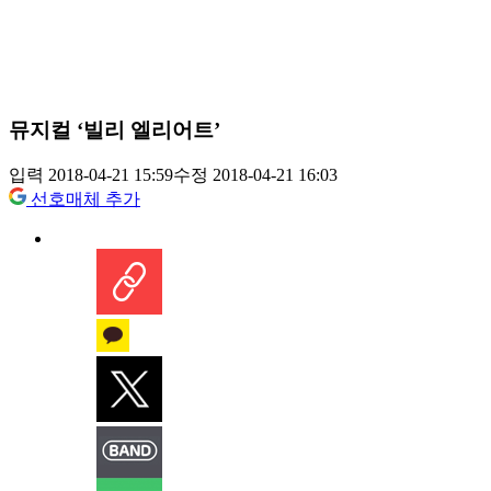
뮤지컬 ‘빌리 엘리어트’
입력 2018-04-21 15:59
수정 2018-04-21 16:03
선호매체 추가