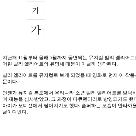
지난해 11월부터 올해 5월까지 공연되는 뮤지컬 빌리 엘리어트를
어린 빌리 엘리어트의 유명세 때문이 아닐까 생각된다.
빌리 엘리어트를 뮤지컬로 보게 되었을 때 영화로 먼저 이 작품
문이다.
언젠가 뮤지컬 본토에서 우리나라 소년 빌리 엘리어트를 발탁하
며 재능을 심사받았고, 그 과정이 다큐멘터리로 방영되기도 했다
아이가 오디션에서 떨어지기도 했다. 슬퍼하는 모습이 안타까웠
날아다녔다.