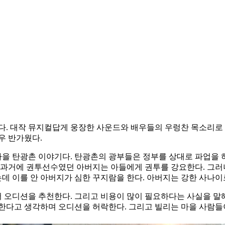
했다. 대작 뮤지컬답게 웅장한 사운드와 배우들의 우렁찬 목소리로
우 반가웠다.
마을 탄광촌 이야기다. 탄광촌의 광부들은 정부를 상대로 파업을 하
. 과거에 권투선수였던 아버지는 아들에게 권투를 강요한다. 그러
데 이를 안 아버지가 심한 꾸지람을 한다. 아버지는 강한 사나이
오디션을 추천한다. 그리고 비용이 많이 필요하다는 사실을 말해준
한다고 생각하며 오디션을 허락한다. 그리고 빌리는 마을 사람들