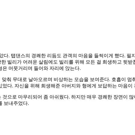
았다. 탭댄스의 경쾌한 리듬도 관객의 마음을 들썩이게 했다. 필
한 빌리가 어려운 살림에도 빌리를 위해 모든 걸 희생하고 뒷받
형은 머뭇거리며 들어와 자리에 앉는다.
에 맞춰 무대로 날아오르며 비상하는 모습을 보여준다. 호흡이 
있었다. 자신을 위해 희생해준 아버지와 형에게 보답하는 마음이 
것으로 마무리되어 좀 아쉬웠다. 하지만 매우 경쾌한 장면이 많
를 보내주었다.