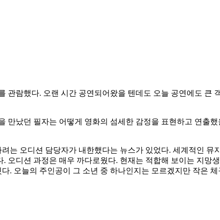
 관람했다. 오랜 시간 공연되어왔을 텐데도 오늘 공연에도 큰 객
을 만났던 필자는 어떻게 영화의 섬세한 감정을 표현하고 연출했을
려는 오디션 담당자가 내한했다는 뉴스가 있었다. 세계적인 뮤지
. 오디션 과정은 매우 까다로웠다. 현재는 적합해 보이는 지망
다. 오늘의 주인공이 그 소년 중 하나인지는 모르겠지만 작은 체