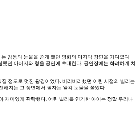
자는 감동의 눈물을 쏟게 했던 영화의 마지막 장면을 기다렸다.
침했던 아버지와 형을 공연에 초대한다. 공연장에는 화려하게 치
멈춰질 정도로 멋진 광경이었다. 비리비리했던 어린 시절의 빌리는
전해지는 그 장면에서 필자는 왈칵 눈물을 쏟았다.
아 재미있게 관람했다. 어린 빌리를 연기한 아이는 정말 우리나