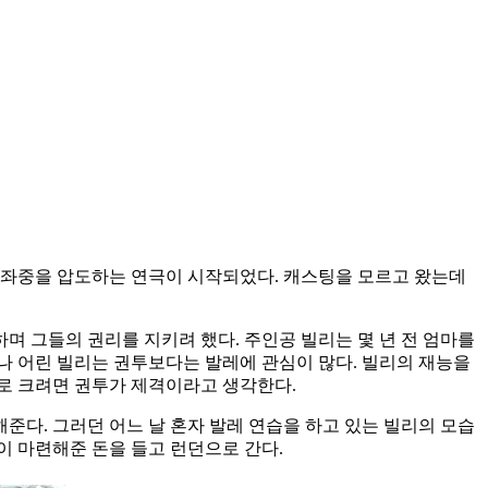
 좌중을 압도하는 연극이 시작되었다. 캐스팅을 모르고 왔는데
며 그들의 권리를 지키려 했다. 주인공 빌리는 몇 년 전 엄마를
나 어린 빌리는 권투보다는 발레에 관심이 많다. 빌리의 재능을
로 크려면 권투가 제격이라고 생각한다.
다. 그러던 어느 날 혼자 발레 연습을 하고 있는 빌리의 모습
이 마련해준 돈을 들고 런던으로 간다.