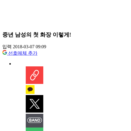
중년 남성의 첫 화장 이렇게!
입력 2018-03-07 09:09
선호매체 추가