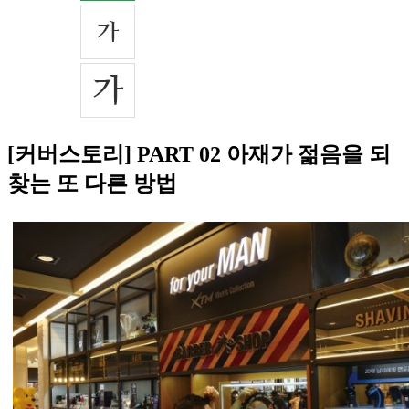
[커버스토리] PART 02 아재가 젊음을 되
찾는 또 다른 방법