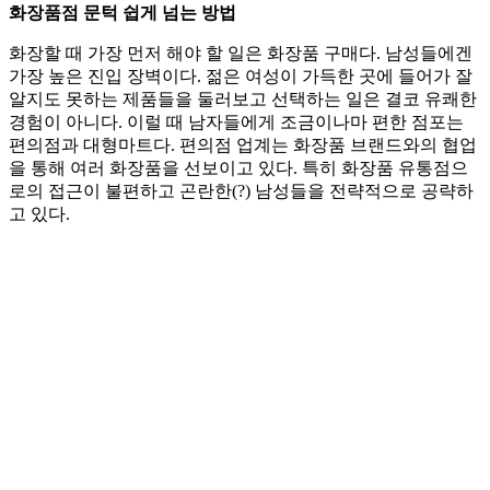
화장품점 문턱 쉽게 넘는 방법
화장할 때 가장 먼저 해야 할 일은 화장품 구매다. 남성들에겐
가장 높은 진입 장벽이다. 젊은 여성이 가득한 곳에 들어가 잘
알지도 못하는 제품들을 둘러보고 선택하는 일은 결코 유쾌한
경험이 아니다. 이럴 때 남자들에게 조금이나마 편한 점포는
편의점과 대형마트다. 편의점 업계는 화장품 브랜드와의 협업
을 통해 여러 화장품을 선보이고 있다. 특히 화장품 유통점으
로의 접근이 불편하고 곤란한(?) 남성들을 전략적으로 공략하
고 있다.