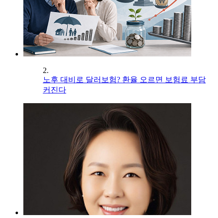
2.
노후 대비로 달러보험? 환율 오르면 보험료 부담
커진다