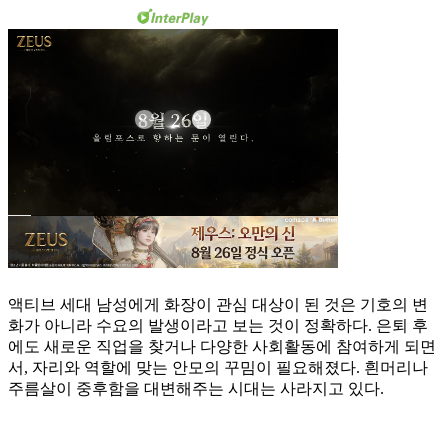
액티브 세대 남성에게 화장이 관심 대상이 된 것은 기호의 변
화가 아니라 수요의 발생이라고 보는 것이 정확하다. 은퇴 후
에도 새로운 직업을 찾거나 다양한 사회활동에 참여하게 되면
서, 자리와 역할에 맞는 안모의 꾸밈이 필요해졌다. 흰머리나
주름살이 중후함을 대변해주는 시대는 사라지고 있다.