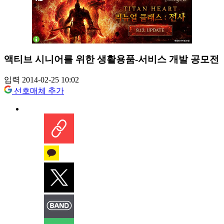
액티브 시니어를 위한 생활용품-서비스 개발 공모전
입력 2014-02-25 10:02
선호매체 추가