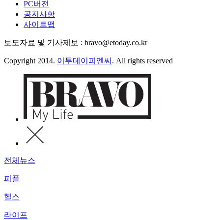
PC버전
공지사항
사이트맵
보도자료 및 기사제보 : bravo@etoday.co.kr
Copyright 2014.
이투데이피엔씨
. All rights reserved
전체뉴스
피플
헬스
라이프