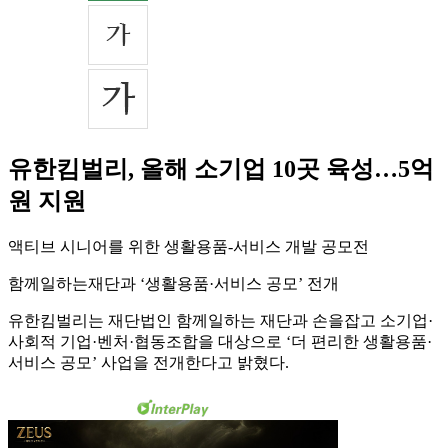
유한킴벌리, 올해 소기업 10곳 육성…5억
원 지원
액티브 시니어를 위한 생활용품-서비스 개발 공모전
함께일하는재단과 ‘생활용품·서비스 공모’ 전개
유한킴벌리는 재단법인 함께일하는 재단과 손을잡고 소기업·
사회적 기업·벤처·협동조합을 대상으로 ‘더 편리한 생활용품·
서비스 공모’ 사업을 전개한다고 밝혔다.