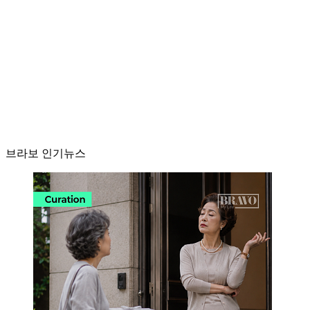
브라보 인기뉴스