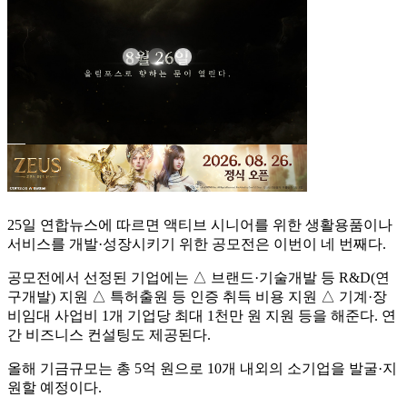
25일 연합뉴스에 따르면 액티브 시니어를 위한 생활용품이나
서비스를 개발·성장시키기 위한 공모전은 이번이 네 번째다.
공모전에서 선정된 기업에는 △ 브랜드·기술개발 등 R&D(연
구개발) 지원 △ 특허출원 등 인증 취득 비용 지원 △ 기계·장
비임대 사업비 1개 기업당 최대 1천만 원 지원 등을 해준다. 연
간 비즈니스 컨설팅도 제공된다.
올해 기금규모는 총 5억 원으로 10개 내외의 소기업을 발굴·지
원할 예정이다.