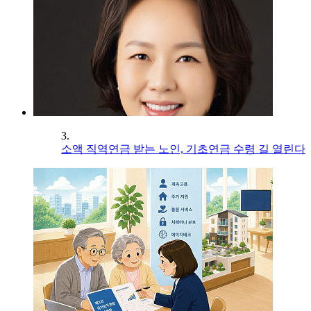
3.
소액 직역연금 받는 노인, 기초연금 수령 길 열린다