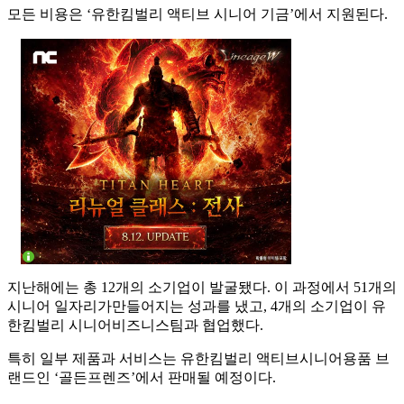
모든 비용은 ‘유한킴벌리 액티브 시니어 기금’에서 지원된다.
지난해에는 총 12개의 소기업이 발굴됐다. 이 과정에서 51개의
시니어 일자리가만들어지는 성과를 냈고, 4개의 소기업이 유
한킴벌리 시니어비즈니스팀과 협업했다.
특히 일부 제품과 서비스는 유한킴벌리 액티브시니어용품 브
랜드인 ‘골든프렌즈’에서 판매될 예정이다.