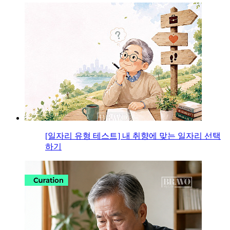
[일자리 유형 테스트] 내 취향에 맞는 일자리 선택
하기