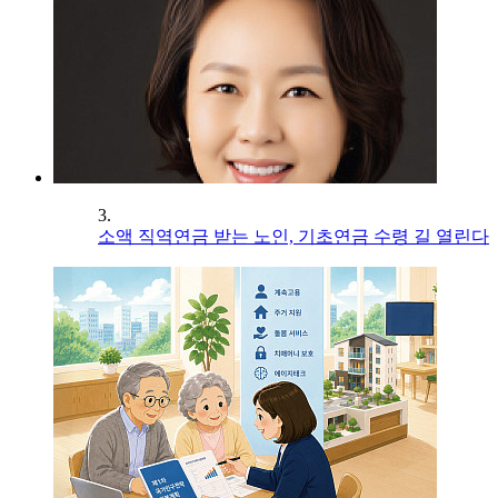
3.
소액 직역연금 받는 노인, 기초연금 수령 길 열린다