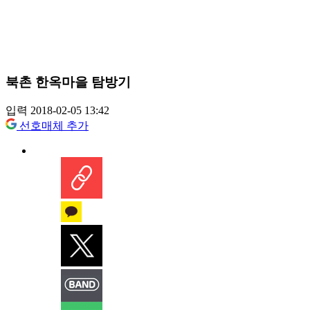
북촌 한옥마을 탐방기
입력 2018-02-05 13:42
선호매체 추가