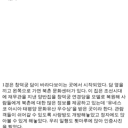
1경은 창덕궁 담이 바라다보이는 곳에서 시작되었다. 담 옆을
끼고 왼쪽으로 가면 북촌 문화센터가 있다. 이 집은 조선시대
에 재무관을 지낸 양반집을 창덕궁 연경당을 모델로 복원해 사
람들에게 북촌에 대한 많은 정보를 제공하고 있는데 ‘유네스
코 아시아 태평양 문화유산 우수상’을 받은 곳이라 한다. 관람
객들이 쉬어갈 수 있도록 사랑방도 개방해놓았고 정자에도 앉
아볼 수 있게 해놓았다. 우리 일행도 툇마루에 앉아 인증사진
을 찍었다.