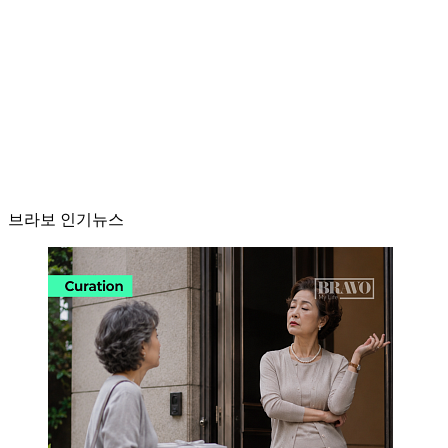
브라보 인기뉴스