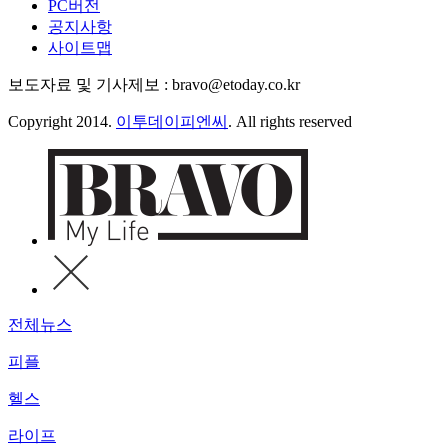
PC버전
공지사항
사이트맵
보도자료 및 기사제보 : bravo@etoday.co.kr
Copyright 2014.
이투데이피엔씨
. All rights reserved
전체뉴스
피플
헬스
라이프