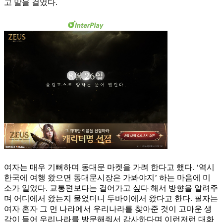
고 말을 걸었다.
여자는 매우 기뻐하며 동대문 마켓을 가려 한다고 했다. ‘역시
한국에 여행 왔으면 동대문시장은 가봐야지’ 하는 마음에 미
소가 일었다. 교통편보다는 걸어가고 싶다 해서 방향을 알려주
며 어디에서 왔는지 물었더니 두바이에서 왔다고 한다. 필자는
여자 혼자 그 먼 나라에서 우리나라를 찾아준 것이 고마운 생
각이 들어 우리나라를 방문해줘서 감사하다며 이런저런 대화