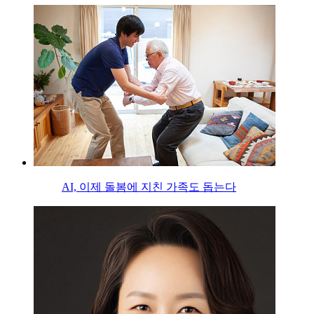
AI, 이제 돌봄에 지친 가족도 돕는다