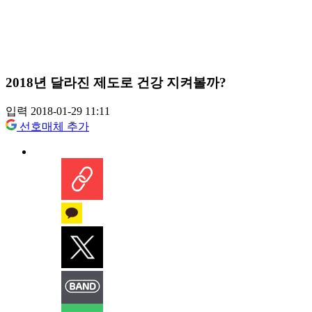
2018년 달라진 제도로 건강 지켜볼까?
입력 2018-01-29 11:11
선호매체 추가