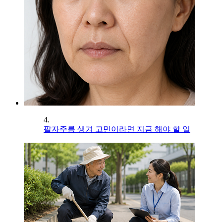
4.
팔자주름 생겨 고민이라면 지금 해야 할 일