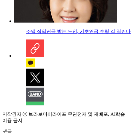
소액 직역연금 받는 노인, 기초연금 수령 길 열린다
저작권자 ⓒ 브라보마이라이프 무단전재 및 재배포, AI학습
이용 금지
댓글