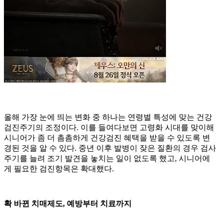
올해 가장 눈에 띄는 변화 중 하나는 연령별 특성에 맞는 건강
검진주기의 조정이다. 이를 들여다보면 고령화 시대를 맞이해
시니어가 좀 더 촘촘하게 건강검진 혜택을 받을 수 있도록 변
경된 것을 알 수 있다. 중년 이후 발병이 잦은 질환의 경우 검사
주기를 늘려 조기 발견을 놓치는 일이 없도록 했고, 시니어에
게 필요한 검진항목은 확대했다.
확 바뀐 치매제도, 예방부터 치료까지