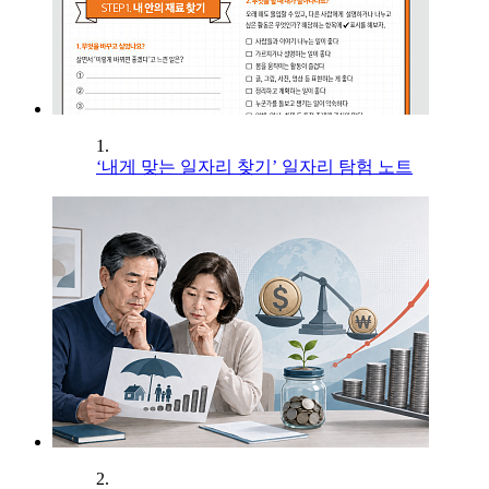
1.
‘내게 맞는 일자리 찾기’ 일자리 탐험 노트
2.