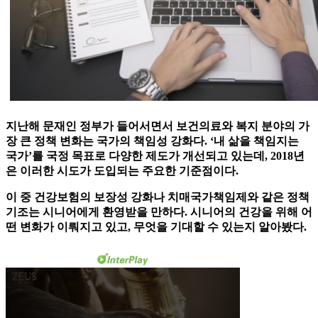
지난해 문재인 정부가 들어서면서 보건의료와 복지 분야의 가
장 큰 정책 변화는 국가의 책임성 강화다. ‘내 삶을 책임지는
국가’를 국정 목표로 다양한 제도가 개선되고 있는데, 2018년
은 이러한 시도가 도입되는 주요한 기준점이다.
이 중 건강보험의 보장성 강화나 치매국가책임제와 같은 정책
기조는 시니어에게 환영받을 만하다. 시니어의 건강을 위해 어
떤 변화가 이뤄지고 있고, 무엇을 기대할 수 있는지 알아봤다.