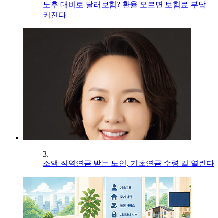
노후 대비로 달러보험? 환율 오르면 보험료 부담
커진다
3.
소액 직역연금 받는 노인, 기초연금 수령 길 열린다