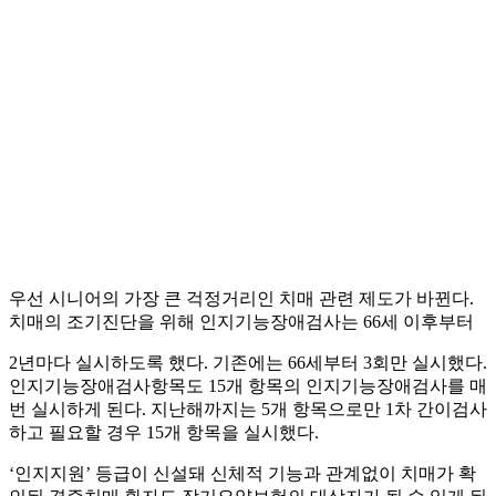
우선 시니어의 가장 큰 걱정거리인 치매 관련 제도가 바뀐다.
치매의 조기진단을 위해 인지기능장애검사는 66세 이후부터
2년마다 실시하도록 했다. 기존에는 66세부터 3회만 실시했다.
인지기능장애검사항목도 15개 항목의 인지기능장애검사를 매
번 실시하게 된다. 지난해까지는 5개 항목으로만 1차 간이검사
하고 필요할 경우 15개 항목을 실시했다.
‘인지지원’ 등급이 신설돼 신체적 기능과 관계없이 치매가 확