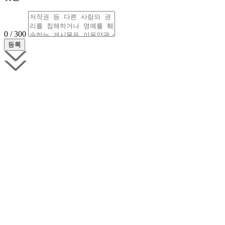
0 / 300