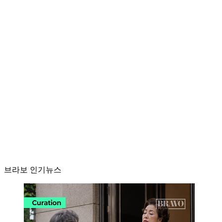
브라보 인기뉴스