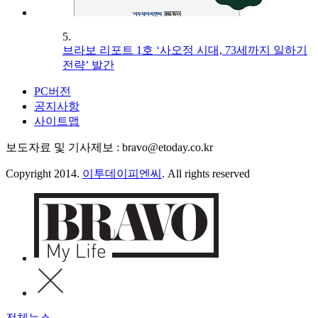
5.
브라보 리포트 1호 ‘사오정 시대, 73세까지 일하기
전략’ 발간
PC버전
공지사항
사이트맵
보도자료 및 기사제보 : bravo@etoday.co.kr
Copyright 2014.
이투데이피엔씨
. All rights reserved
전체뉴스