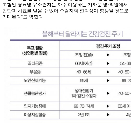
고혈압 당뇨병 유소견자는 자주 이용하는 가까운 병·의원에서
진단과 치료를 받을 수 있어 수검자의 편의성이 향상될 것으로
기대된다”고 밝혔다.