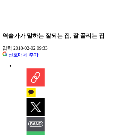
역술가가 말하는 잘되는 집, 잘 풀리는 집
입력 2018-02-02 09:33
선호매체 추가