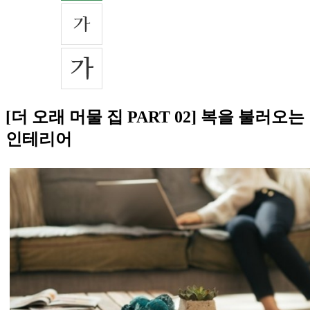
[더 오래 머물 집 PART 02] 복을 불러오는
인테리어