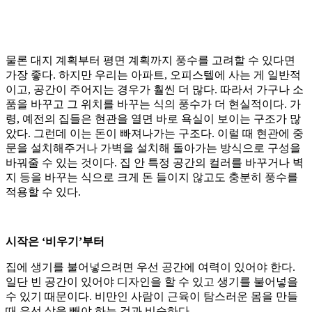
물론 대지 계획부터 평면 계획까지 풍수를 고려할 수 있다면
가장 좋다. 하지만 우리는 아파트, 오피스텔에 사는 게 일반적
이고, 공간이 주어지는 경우가 훨씬 더 많다. 따라서 가구나 소
품을 바꾸고 그 위치를 바꾸는 식의 풍수가 더 현실적이다. 가
령, 예전의 집들은 현관을 열면 바로 욕실이 보이는 구조가 많
았다. 그런데 이는 돈이 빠져나가는 구조다. 이럴 때 현관에 중
문을 설치해주거나 가벽을 설치해 돌아가는 방식으로 구성을
바꿔줄 수 있는 것이다. 집 안 특정 공간의 컬러를 바꾸거나 벽
지 등을 바꾸는 식으로 크게 돈 들이지 않고도 충분히 풍수를
적용할 수 있다.
시작은 ‘비우기’부터
집에 생기를 불어넣으려면 우선 공간에 여력이 있어야 한다.
일단 빈 공간이 있어야 디자인을 할 수 있고 생기를 불어넣을
수 있기 때문이다. 비만인 사람이 근육이 탐스러운 몸을 만들
때 우선 살을 빼야 하는 것과 비슷하다.