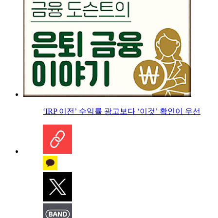
‘IRP 이전’ 수익률 광고보다 ‘이것’ 확인이 우선