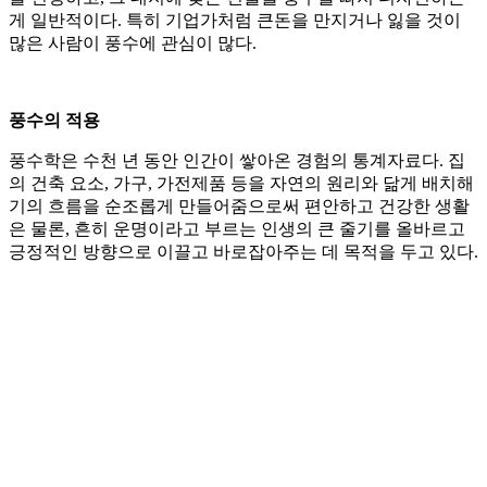
게 일반적이다. 특히 기업가처럼 큰돈을 만지거나 잃을 것이
많은 사람이 풍수에 관심이 많다.
풍수의 적용
풍수학은 수천 년 동안 인간이 쌓아온 경험의 통계자료다. 집
의 건축 요소, 가구, 가전제품 등을 자연의 원리와 닮게 배치해
기의 흐름을 순조롭게 만들어줌으로써 편안하고 건강한 생활
은 물론, 흔히 운명이라고 부르는 인생의 큰 줄기를 올바르고
긍정적인 방향으로 이끌고 바로잡아주는 데 목적을 두고 있다.