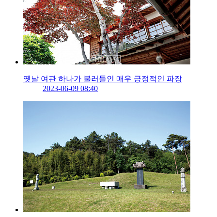
옛날 여관 하나가 불러들인 매우 긍정적인 파장
2023-06-09 08:40