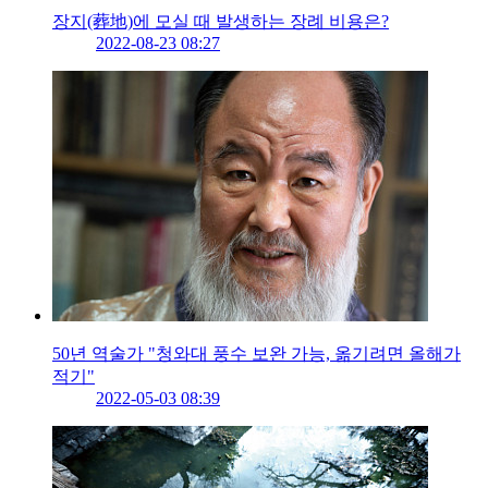
장지(葬地)에 모실 때 발생하는 장례 비용은?
2022-08-23 08:27
50년 역술가 "청와대 풍수 보완 가능, 옮기려면 올해가
적기"
2022-05-03 08:39