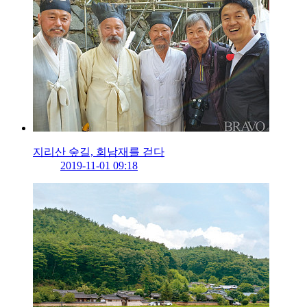
지리산 숲길, 회남재를 걷다
2019-11-01 09:18