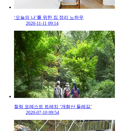
‘오늘의 나’를 위한 집 정리 노하우
2020-11-11 09:14
힐링 포레스트 트레킹 ‘개화산 둘레길’
2020-07-10 09:54