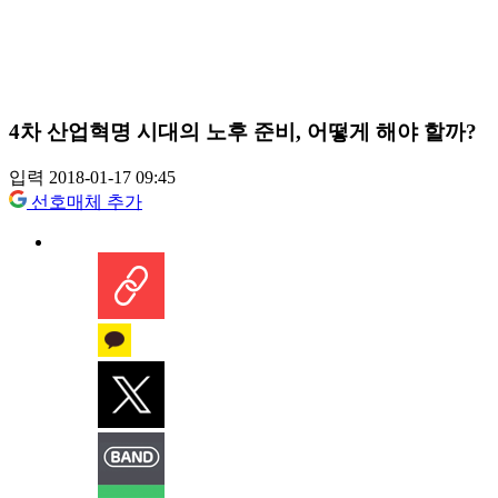
4차 산업혁명 시대의 노후 준비, 어떻게 해야 할까?
입력 2018-01-17 09:45
선호매체 추가