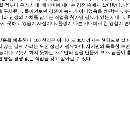
 적부터 우리 세대, 베이비붐 세대는 경쟁 속에서 살아왔다. 남
 구사했다. 돌이켜보면 경쟁이 능사가 아니었음을 깨닫는다. 누
니라 인생의 가치를 남기는 직업을 찾아낼 필요가 있는 시대다. 
 못하고 있음이 사실이다. 환경이 다른 시대에서 한 경험이 변
않았음을 예측한다. 100 현역은 아니어도 80세까지는 현역으로 
가지 않는 길로 가려는 도전 정신이 필요하다. 자기만의 독특한 브
능이나 로봇이 하지 못하는 자기만의 일을 만들어 보자. 남들이 흉
 평생 경쟁 없는 직업을 갖고 살아갈 수 있다.