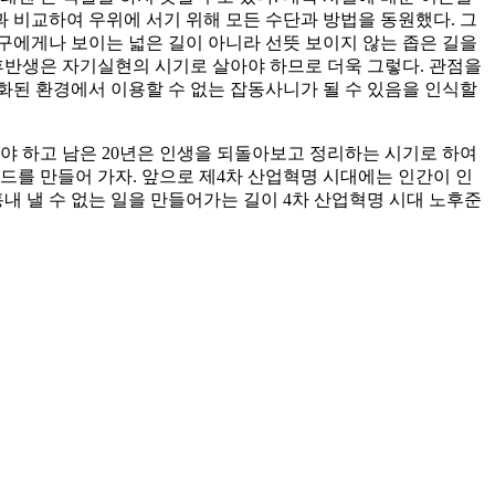
과 비교하여 우위에 서기 위해 모든 수단과 방법을 동원했다. 그
구에게나 보이는 넓은 길이 아니라 선뜻 보이지 않는 좁은 길을
후반생은 자기실현의 시기로 살아야 하므로 더욱 그렇다. 관점을
화된 환경에서 이용할 수 없는 잡동사니가 될 수 있음을 인식할
살아야 하고 남은 20년은 인생을 되돌아보고 정리하는 시기로 하여
랜드를 만들어 가자. 앞으로 제4차 산업혁명 시대에는 인간이 인
내 낼 수 없는 일을 만들어가는 길이 4차 산업혁명 시대 노후준