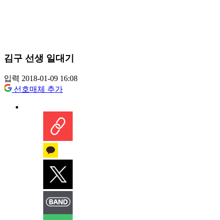
김구 선생 일대기
입력 2018-01-09 16:08
선호매체 추가