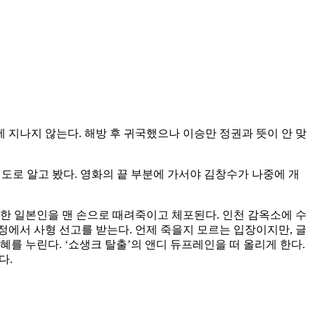
지나지 않는다. 해방 후 귀국했으나 이승만 정권과 뜻이 안 맞
정도로 알고 봤다. 영화의 끝 부분에 가서야 김창수가 나중에 개
시해한 일본인을 맨 손으로 때려죽이고 체포된다. 인천 감옥소에 수
정에서 사형 선고를 받는다. 언제 죽을지 모르는 입장이지만, 글
를 누린다. ‘쇼생크 탈출’의 앤디 듀프레인을 떠 올리게 한다.
다.