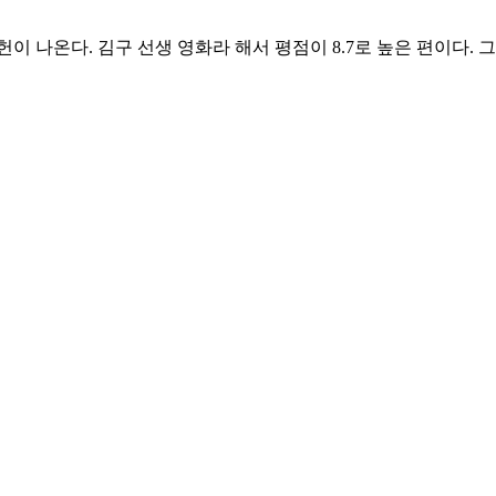
이 나온다. 김구 선생 영화라 해서 평점이 8.7로 높은 편이다. 