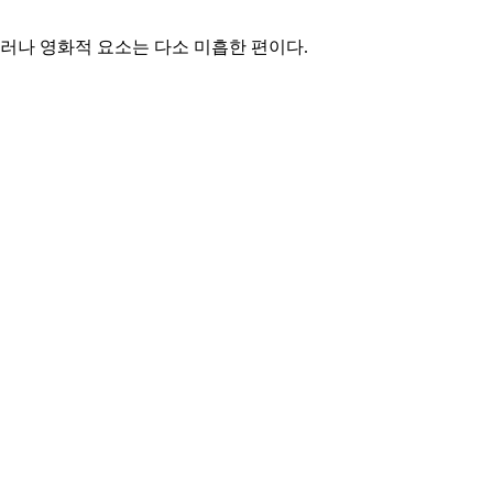
그러나 영화적 요소는 다소 미흡한 편이다.