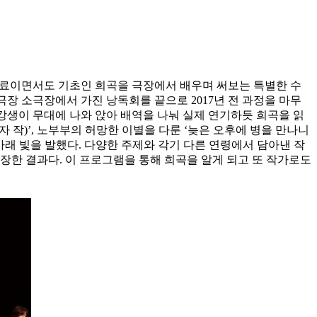
주재료이면서도 기초인 희곡을 극장에서 배우며 써보는 특별한 수
극장 소극장에서 가진 낭독회를 끝으로 2017년 전 과정을 마무
 수강생이 무대에 나와 앉아 배역을 나눠 실제 연기하듯 희곡을 읽
 작)’, 노부부의 허망한 이별을 다룬 ‘늦은 오후에 병을 만나니
명 아래 빛을 발했다. 다양한 주제와 각기 다른 연령에서 담아낸 작
장한 결과다. 이 프로그램을 통해 희곡을 알게 되고 또 작가로도