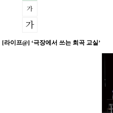
[라이프@] ‘극장에서 쓰는 희곡 교실’