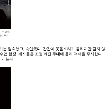
, 문상희
영, 박수
기는 엄숙했고, 숙연했다. 간간이 웃음소리가 들리지만 길지 않
 수업 현장. 제자들은 조명 켜진 무대에 올라 객석을 주시한다.
바라본다.