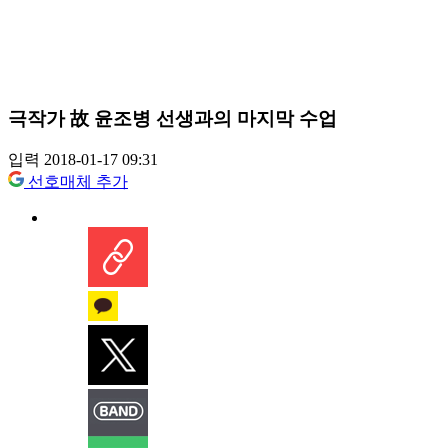
극작가 故 윤조병 선생과의 마지막 수업
입력 2018-01-17 09:31
선호매체 추가