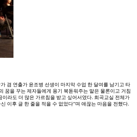
가 겸 연출가 윤조병 선생이 마지막 수업 한 달여를 남기고 타
의 꿈을 꾸는 제자들에게 용기 북돋워주는 말은 물론이고 거침
금이라도 더 많은 가르침을 받고 싶어서였다. 희곡교실 전체가
 이후 글 한 줄을 적을 수 없었다”며 애끊는 마음을 전했다.