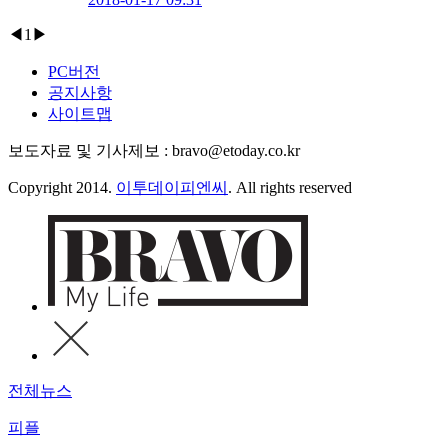
◀
1
▶
PC버전
공지사항
사이트맵
보도자료 및 기사제보 : bravo@etoday.co.kr
Copyright 2014.
이투데이피엔씨
. All rights reserved
전체뉴스
피플