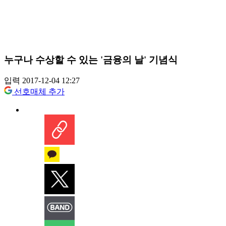
누구나 수상할 수 있는 '금융의 날' 기념식
입력 2017-12-04 12:27
선호매체 추가