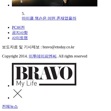
5.
마이클 잭슨은 어떤 존재였을까
PC버전
공지사항
사이트맵
보도자료 및 기사제보 : bravo@etoday.co.kr
Copyright 2014.
이투데이피엔씨
. All rights reserved
전체뉴스