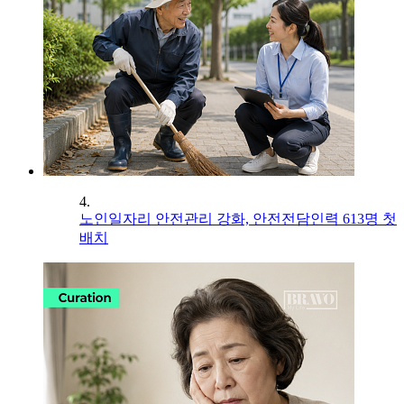
4.
노인일자리 안전관리 강화, 안전전담인력 613명 첫
배치