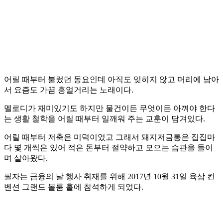
어릴 때부터 불렀던 동요인데 아직도 잊히지 않고 머리에 남아
서 요즘도 가끔 흥얼거리는 노래이다.
멜로디가 재미있기도 하지만 물건이든 무엇이든 아껴야 한다
는 생활 철학을 어릴 때부터 일깨워 주는 교훈이 담겨있다.
어릴 때부터 저축은 미덕이었고 그래서 돼지저금통은 집집마
다 몇 개씩은 있어 적은 돈부터 절약하고 모으는 습관을 들이
며 살아왔다.
필자는 금융의 날 행사 취재를 위해 2017년 10월 31일 육삼 컨
벤션 그랜드 볼룸 홀에 참석하게 되었다.