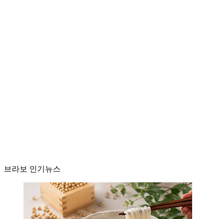
브라보 인기뉴스