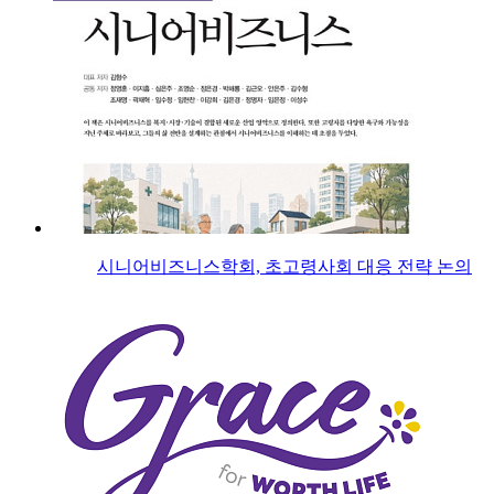
시니어비즈니스학회, 초고령사회 대응 전략 논의