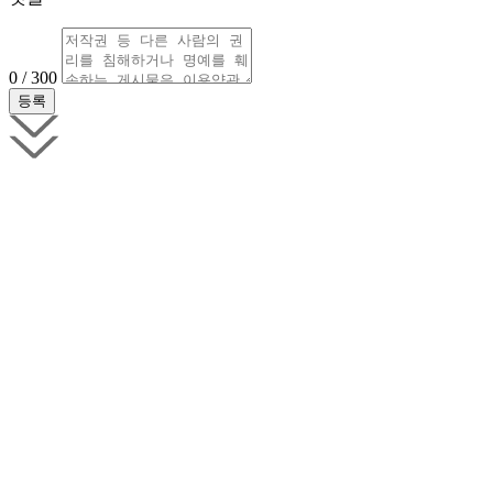
0 / 300