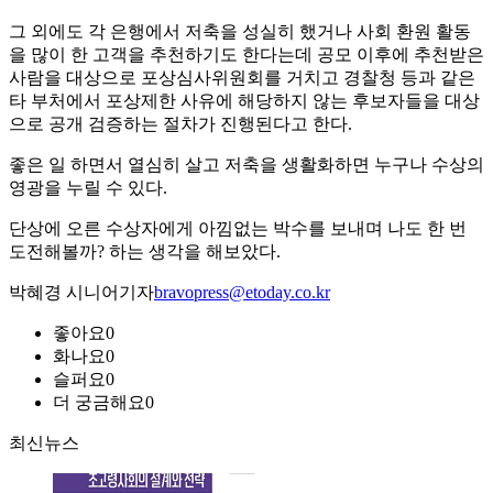
그 외에도 각 은행에서 저축을 성실히 했거나 사회 환원 활동
을 많이 한 고객을 추천하기도 한다는데 공모 이후에 추천받은
사람을 대상으로 포상심사위원회를 거치고 경찰청 등과 같은
타 부처에서 포상제한 사유에 해당하지 않는 후보자들을 대상
으로 공개 검증하는 절차가 진행된다고 한다.
좋은 일 하면서 열심히 살고 저축을 생활화하면 누구나 수상의
영광을 누릴 수 있다.
단상에 오른 수상자에게 아낌없는 박수를 보내며 나도 한 번
도전해볼까? 하는 생각을 해보았다.
박혜경 시니어기자
bravopress@etoday.co.kr
좋아요
0
화나요
0
슬퍼요
0
더 궁금해요
0
최신뉴스