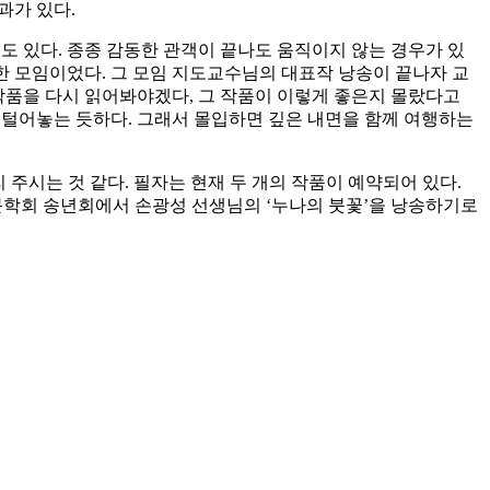
과가 있다.
도 있다. 종종 감동한 관객이 끝나도 움직이지 않는 경우가 있
촐한 모임이었다. 그 모임 지도교수님의 대표작 낭송이 끝나자 교
 작품을 다시 읽어봐야겠다, 그 작품이 이렇게 좋은지 몰랐다고
 털어놓는 듯하다. 그래서 몰입하면 깊은 내면을 함께 여행하는
 주시는 것 같다. 필자는 현재 두 개의 작품이 예약되어 있다.
문학회 송년회에서 손광성 선생님의 ‘누나의 붓꽃’을 낭송하기로