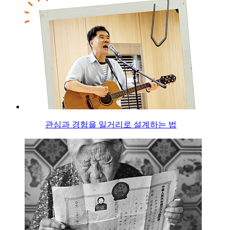
관심과 경험을 일거리로 설계하는 법