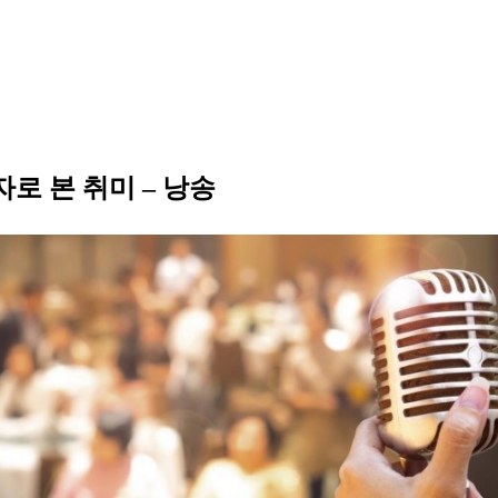
로 본 취미 – 낭송