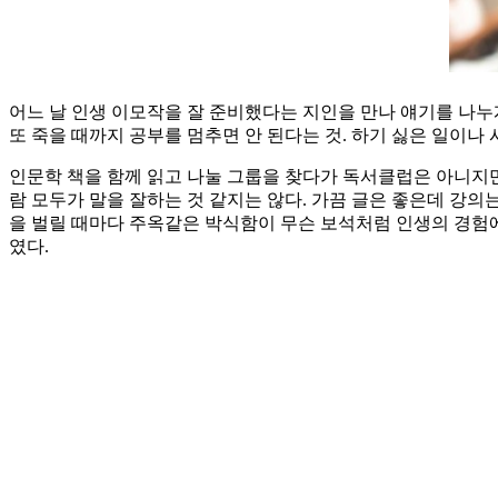
어느 날 인생 이모작을 잘 준비했다는 지인을 만나 얘기를 나누게
또 죽을 때까지 공부를 멈추면 안 된다는 것. 하기 싫은 일이
인문학 책을 함께 읽고 나눌 그룹을 찾다가 독서클럽은 아니지만,
람 모두가 말을 잘하는 것 같지는 않다. 가끔 글은 좋은데 강의는
을 벌릴 때마다 주옥같은 박식함이 무슨 보석처럼 인생의 경험에 
였다.