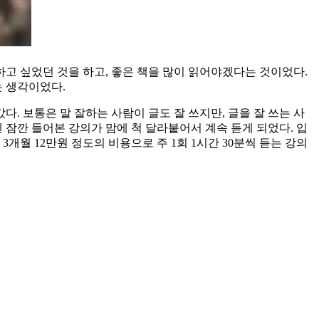
하고 싶었던 것을 하고, 좋은 책을 많이 읽어야겠다는 것이었다.
는 생각이었다.
. 보통은 말 잘하는 사람이 글도 잘 쓰지만, 글을 잘 쓰는 사
엔 잠깐 들어본 강의가 맘에 척 달라붙어서 계속 듣게 되었다. 입
개월 12만원 정도의 비용으로 주 1회 1시간 30분씩 듣는 강의