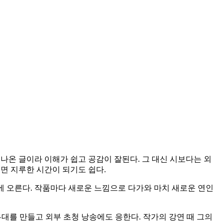
나온 글이라 이해가 쉽고 공감이 잘된다. 그 대신 시보다는 외
면 지루한 시간이 되기도 쉽다.
에 오른다. 작품마다 새로운 느낌으로 다가와 마치 새로운 연인
식무대를 만들고 외부 초청 낭송에도 응한다. 작가의 강연 때 그의