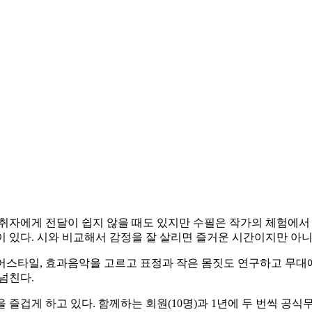
청취자에게 전달이 쉽지 않을 때도 있지만 수필은 작가의 체험에서 
이 있다. 시와 비교해서 감정을 잘 살리면 즐거운 시간이지만 아니
어스타일, 효과음악을 고르고 표정과 작은 몸짓도 연구하고 무대
넘친다.
송을 즐겁게 하고 있다. 함께하는 회원(10명)과 1년에 두 번씩 공