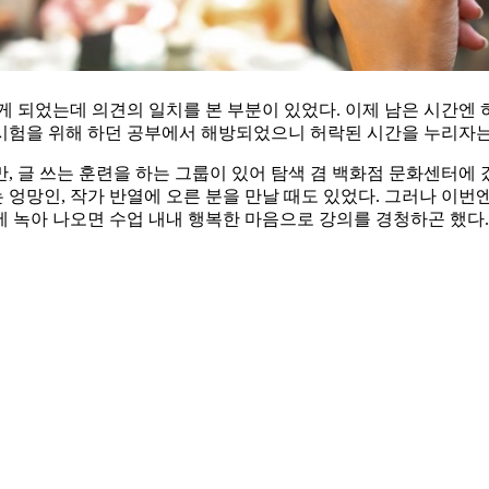
 되었는데 의견의 일치를 본 부분이 있었다. 이제 남은 시간엔 
나 시험을 위해 하던 공부에서 해방되었으니 허락된 시간을 누리자
 글 쓰는 훈련을 하는 그룹이 있어 탐색 겸 백화점 문화센터에 갔다
 엉망인, 작가 반열에 오른 분을 만날 때도 있었다. 그러나 이번
녹아 나오면 수업 내내 행복한 마음으로 강의를 경청하곤 했다. 3