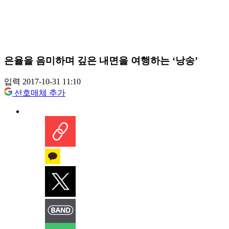
은율을 음미하며 깊은 내면을 여행하는 ‘낭송’
입력 2017-10-31 11:10
선호매체 추가