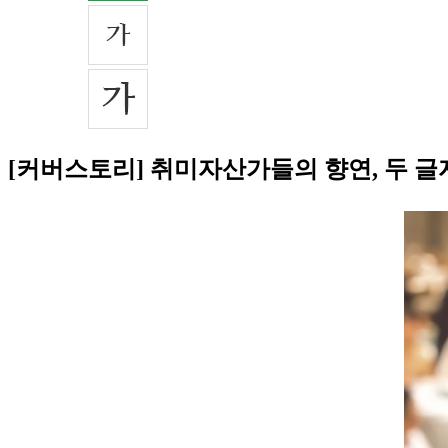
[커버스토리] 취미자산가들의 향연, 두 글자