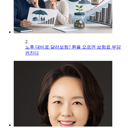
2.
노후 대비로 달러보험? 환율 오르면 보험료 부담
커진다