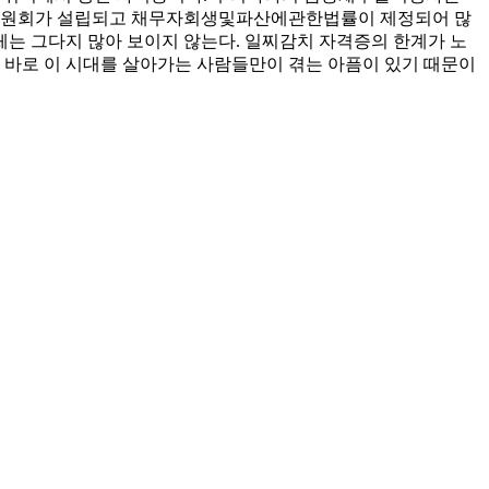
용회복위원회가 설립되고 채무자회생및파산에관한법률이 제정되어 많
는 그다지 많아 보이지 않는다. 일찌감치 자격증의 한계가 노
 바로 이 시대를 살아가는 사람들만이 겪는 아픔이 있기 때문이