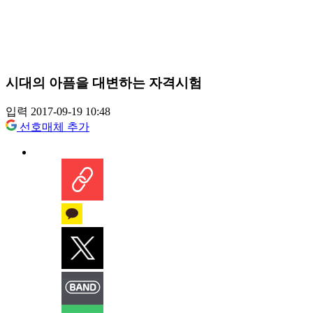
시대의 아픔을 대변하는 자격시험
입력 2017-09-19 10:48
선호매체 추가