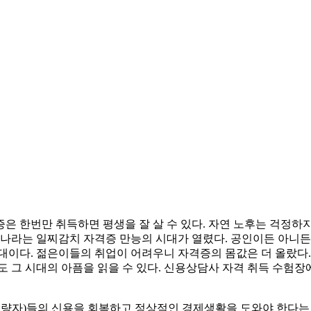
 한번만 취득하면 평생을 잘 살 수 있다. 자연 노후는 걱정하지
리나라는 일찌감치 자격증 만능의 시대가 열렸다. 공인이든 아니든
대이다. 젊은이들의 취업이 어려우니 자격증의 몸값은 더 올랐다.
도 그 시대의 아픔을 읽을 수 있다. 신용상담사 자격 취득 수험
량자)들의 신용을 회복하고 정상적인 경제생활을 도와야 한다는