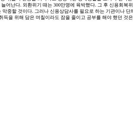
가 늘어난다. 외환위기 때는 300만명에 육박했다. 그 후 신
 막중할 것이다. 그러나 신용상담사를 필요로 하는 기관이나 단체
취득을 위해 담은 며칠이라도 잠을 줄이고 공부를 해야 했던 것은