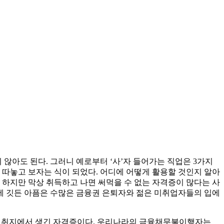
 않아도 된다. 그러니 예로부터 ‘사’자 들어가는 직업은 3가지
 따놓고 보자는 식이 되었다. 어디에 어떻게 활용할 것인지 알아
 하지만 막상 취득하고 나면 써먹을 수 없는 자격증이 많다는 사
장에 깃든 아픔은 수많은 금융권 은퇴자와 젊은 미취업자들의 입에
 취지에서 생긴 자격증이다. 우리나라의 금융채무불이행자는