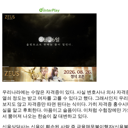
우리나라에는 수많은 자격증이 있다. 사실 변호사나 의사 자격증은
열쇠 정도는 받고 여자를 고를 수 있다고 했다. 그래서인지 우
보지도 않고 자격증만 따면 된다는 식이다. 가히 자격증 홍수시
실을 알고 후회한다. 아픔이고 슬픔이다. 이처럼 수험장에만 가
서 뿜어져 나오는 한숨이 잘 대변하고 있다.
신용상담사는 신용이 훼손된 사람 즉 금융채무불이행자(신용불