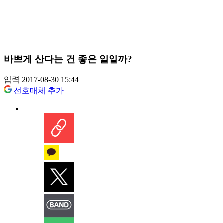
바쁘게 산다는 건 좋은 일일까?
입력 2017-08-30 15:44
선호매체 추가