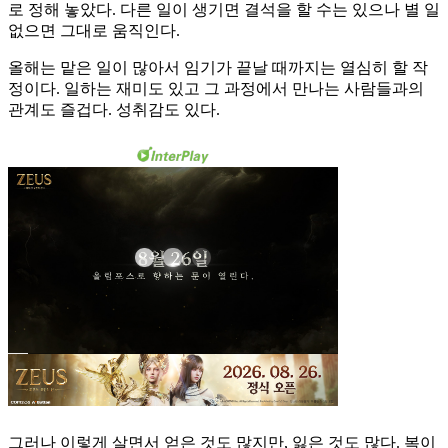
로 정해 놓았다. 다른 일이 생기면 결석을 할 수는 있으나 별 일
없으면 그대로 움직인다.
올해는 맡은 일이 많아서 임기가 끝날 때까지는 열심히 할 작
정이다. 일하는 재미도 있고 그 과정에서 만나는 사람들과의
관계도 즐겁다. 성취감도 있다.
그러나 이렇게 살면서 얻은 것도 많지만, 잃은 것도 많다. 복이