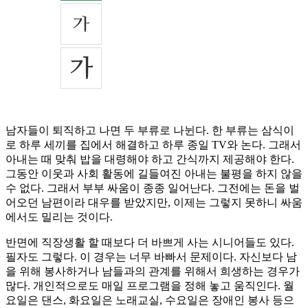
남자들이 퇴직하고 나면 두 부류로 나뉜다. 한 부류는 삼식이
로 하루 세끼를 집에서 해결하고 하루 종일 TV와 논다. 그래서
아내는 때 맞춰 밥을 대령해야 하고 간식까지 제공해야 한다.
그동안 이웃과 사회 활동에 길들여진 아내는 불평을 하지 않을
수 없다. 그래서 부부 싸움이 종종 일어난다. 그전에는 돈을 벌
어오던 남편이라 대우를 받았지만, 이제는 그렇지 못하니 싸움
에서도 밀리는 것이다.
반면에 직장생활 할 때보다 더 바쁘게 사는 시니어들도 있다.
필자도 그렇다. 이 경우는 너무 바빠서 문제이다. 자신보다 남
을 위해 봉사하거나 남들과의 관계를 위해서 희생하는 경우가
많다. 개인적으로도 매일 프로그램을 정해 놓고 움직인다. 월
요일은 댄스, 화요일은 노래교실, 수요일은 장애인 봉사 등으