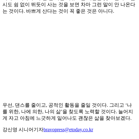
시도 쉼 없이 뛰듯이 사는 것을 보면 차마 그런 말이 안 나온다
는 것이다. 바쁘게 산다는 것이 꼭 좋은 것은 아니다.
우선, 댄스를 줄이고, 공적인 활동을 줄일 것이다. 그리고 ‘나
를 위한, 나에 의한, 나의 삶’을 찾도록 노력할 것이다. 늘어지
게 자고 아침에 느긋하게 일어나도 괜찮은 삶을 찾아보겠다.
강신영 시니어기자
bravopress@etoday.co.kr