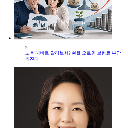
2.
노후 대비로 달러보험? 환율 오르면 보험료 부담
커진다