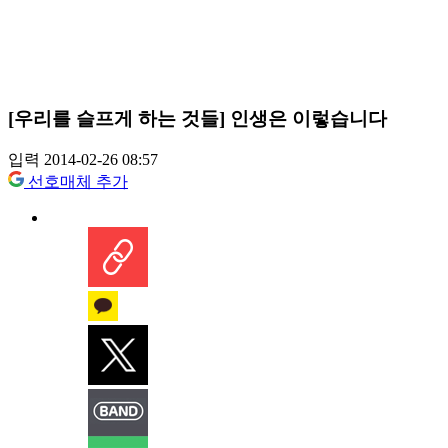
[우리를 슬프게 하는 것들] 인생은 이렇습니다
입력 2014-02-26 08:57
선호매체 추가