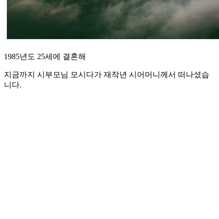
1985년도 25세에 결혼해
지금까지 시부모님 모시다가 재작년 시어머니께서 떠나셨습
니다.