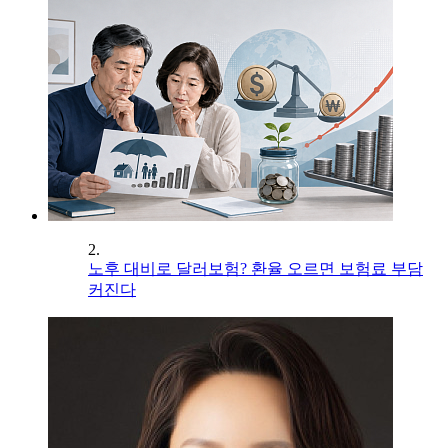
2.
노후 대비로 달러보험? 환율 오르면 보험료 부담
커진다