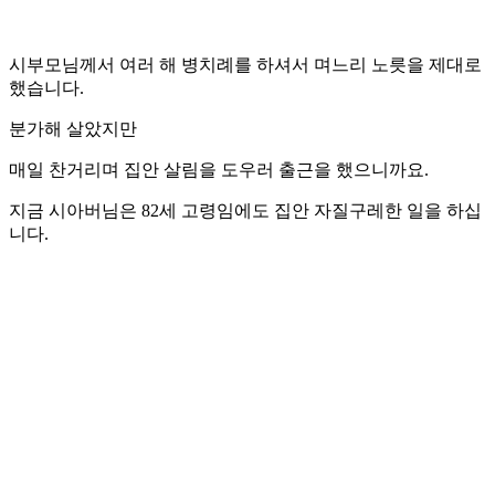
시부모님께서 여러 해 병치례를 하셔서 며느리 노릇을 제대로
했습니다.
분가해 살았지만
매일 찬거리며 집안 살림을 도우러 출근을 했으니까요.
지금 시아버님은 82세 고령임에도 집안 자질구레한 일을 하십
니다.