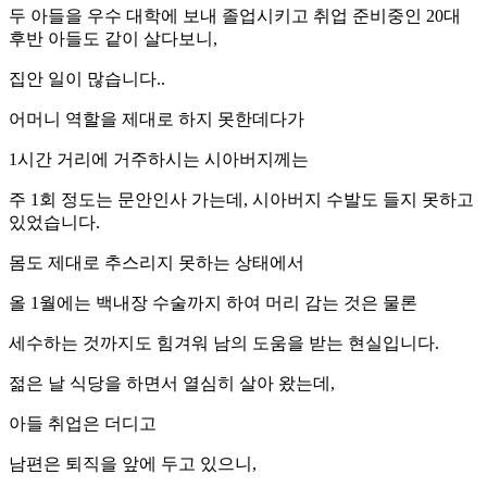
두 아들을 우수 대학에 보내 졸업시키고 취업 준비중인 20대
후반 아들도 같이 살다보니,
집안 일이 많습니다..
어머니 역할을 제대로 하지 못한데다가
1시간 거리에 거주하시는 시아버지께는
주 1회 정도는 문안인사 가는데, 시아버지 수발도 들지 못하고
있었습니다.
몸도 제대로 추스리지 못하는 상태에서
올 1월에는 백내장 수술까지 하여 머리 감는 것은 물론
세수하는 것까지도 힘겨워 남의 도움을 받는 현실입니다.
젊은 날 식당을 하면서 열심히 살아 왔는데,
아들 취업은 더디고
남편은 퇴직을 앞에 두고 있으니,