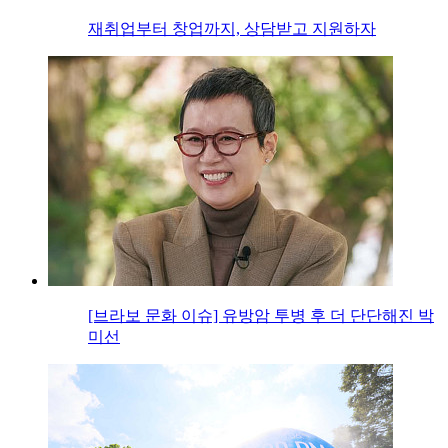
재취업부터 창업까지, 상담받고 지원하자
[브라보 문화 이슈] 유방암 투병 후 더 단단해진 박
미선