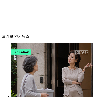
브라보 인기뉴스
1.