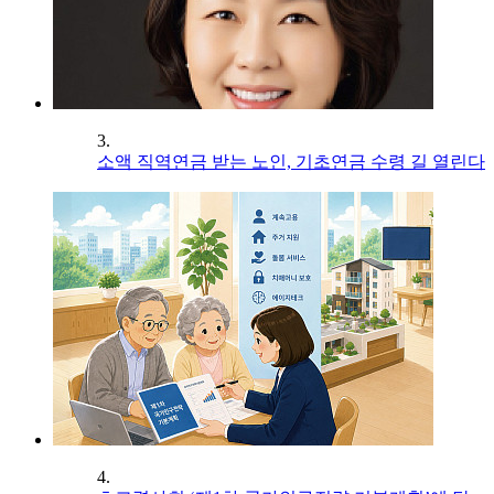
3.
소액 직역연금 받는 노인, 기초연금 수령 길 열린다
4.