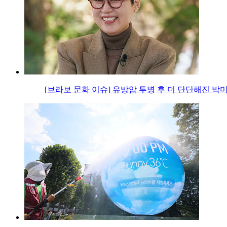
[브라보 문화 이슈] 유방암 투병 후 더 단단해진 박