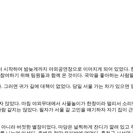
터 시작하여 밤늦게까지 야외공연장으로 이어지게 되어 있었다. 
 참여하기 위해 팀원들과 함께 온 것이다. 국악을 좋아하는 사람
그러면 귀가 길에 대책이 없었다. 당일 서울 가는 차가 있으면 
자 앉았다. 마침 야외무대에서 사물놀이가 한창이라 멀리서 소리만
 사람 같지는 않았다. 필자가 서울 갈 고민을 얘기하자 자기 집이
이 아니라 버젓한 별장이었다. 마당은 널찍하게 잔디가 깔려 있고 