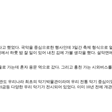
고 했었다. 국악을 중심으로한 행사인데 3일간 축제 형식으로 열
역에서 하룻 밤 잘 일이 있어 내친 김에 가볼 생각을 했다. 설악
울로 가는데 혼자 용문 역으로 갔다. 그리고 홍천 가는 시외버스
관도 우리나라 최초의 악기박물관이라며 우리 전통 악기 중심이었
가야금등 다양한 우리 악기가 전시되어 있었다. 이미 10년 전에 개