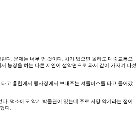
린다. 문제는 너무 먼 것이다. 차가 있으면 몰라도 대중교통으
면에서 농장을 하는 다른 지인이 설악면으로 와서 같이 가자며 나섰
를 타고 홍천에서 행사장에서 보내주는 셔틀버스를 타고 들어갔
다. 덕소에도 악기 박물관이 있는데 주로 서양 악기라는 점이
관했다.