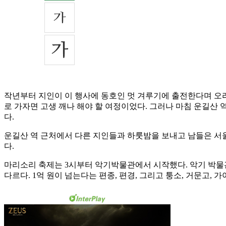
작년부터 지인이 이 행사에 동호인 멋 겨루기에 출전한다며 오라
로 가자면 고생 깨나 해야 할 여정이었다. 그러나 마침 운길산 
다.
운길산 역 근처에서 다른 지인들과 하룻밤을 보내고 남들은 서
다.
마리소리 축제는 3시부터 악기박물관에서 시작했다. 악기 박물
다르다. 1억 원이 넘는다는 편종, 편경, 그리고 퉁소, 거문고, 