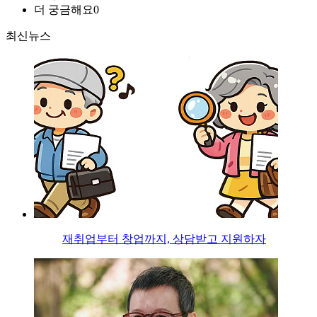
더 궁금해요
0
최신뉴스
재취업부터 창업까지, 상담받고 지원하자