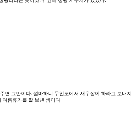
 청량리라는 곳이었다. 앞에 청량 저수지가 있었다.
다 주면 그만이다. 설마하니 무인도에서 새우잡이 하라고 보내지
에 여름휴가를 잘 보낸 셈이다.