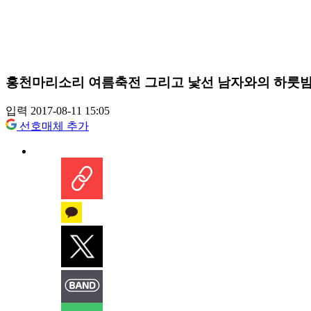
홍천마리소리 여름축전 그리고 낯선 남자와의 하룻
입력 2017-08-11 15:05
선호매체 추가