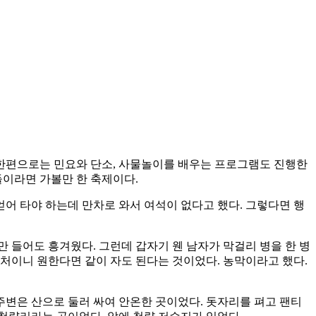
한편으로는 민요와 단소, 사물놀이를 배우는 프로그램도 진행한
들이라면 가볼만 한 축제이다.
얻어 타야 하는데 만차로 와서 여석이 없다고 했다. 그렇다면 행
 들어도 흥겨웠다. 그런데 갑자기 웬 남자가 막걸리 병을 한 병
 근처이니 원한다면 같이 자도 된다는 것이었다. 농막이라고 했다.
주변은 산으로 둘러 싸여 안온한 곳이었다. 돗자리를 펴고 팬티