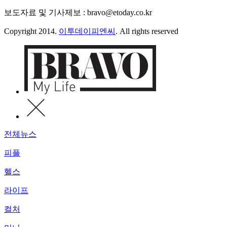
보도자료 및 기사제보 : bravo@etoday.co.kr
Copyright 2014.
이투데이피엔씨
. All rights reserved
전체뉴스
피플
헬스
라이프
컬처