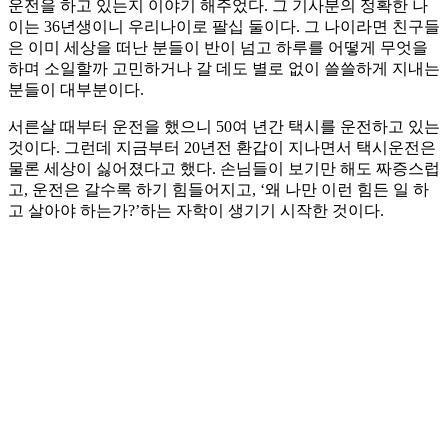
운전을 하고 있는지 이야기 해주었다. 그 기사분의 정확한 나
이는 36년생이니 우리나이로 팔십 둘이다. 그 나이라면 친구들
은 이미 세상을 떠난 분들이 반이 넘고 하루를 어떻게 무엇을
하며 소일할까 고민하거나 갈 데도 별로 없이 쓸쓸하게 지내는
분들이 대부분이다.
서른살 때부터 운전을 했으니 50여 년간 택시를 운전하고 있는
것이다. 그런데 지금부터 20년전 환갑이 지나면서 택시운전은
물론 세상이 싫어졌다고 했다. 손님들이 보기만 해도 짜증스럽
고, 운전은 갈수록 하기 힘들어지고, ‘왜 나만 이런 힘든 일 하
고 살아야 하는가?’하는 자학이 생기기 시작한 것이다.