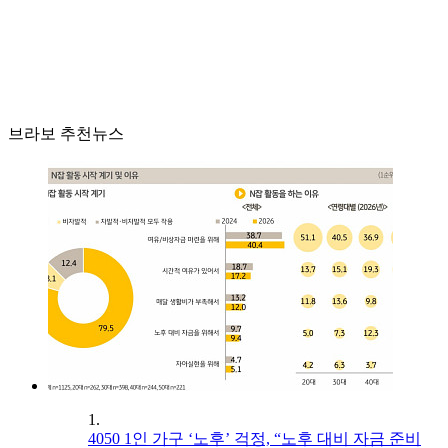
브라보 추천뉴스
1.
4050 1인 가구 ‘노후’ 걱정, “노후 대비 자금 준비