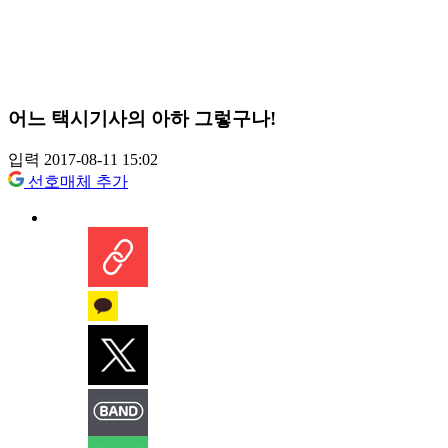
어느 택시기사의 아하 그렇구나!
입력 2017-08-11 15:02
선호매체 추가