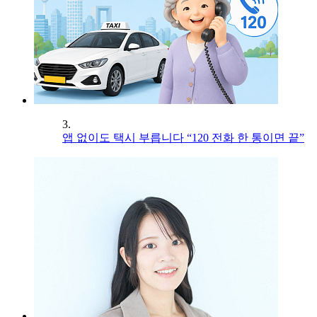
3.
앱 없이도 택시 부릅니다 “120 전화 한 통이면 끝”