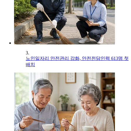
3.
노인일자리 안전관리 강화, 안전전담인력 613명 첫
배치