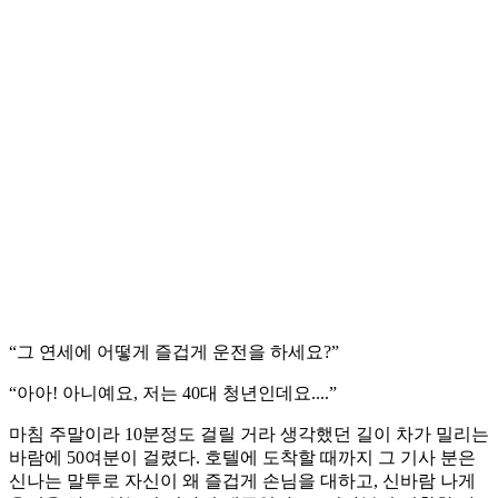
“그 연세에 어떻게 즐겁게 운전을 하세요?”
“아아! 아니예요, 저는 40대 청년인데요....”
마침 주말이라 10분정도 걸릴 거라 생각했던 길이 차가 밀리는
바람에 50여분이 걸렸다. 호텔에 도착할 때까지 그 기사 분은
신나는 말투로 자신이 왜 즐겁게 손님을 대하고, 신바람 나게