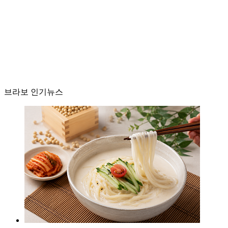
브라보 인기뉴스