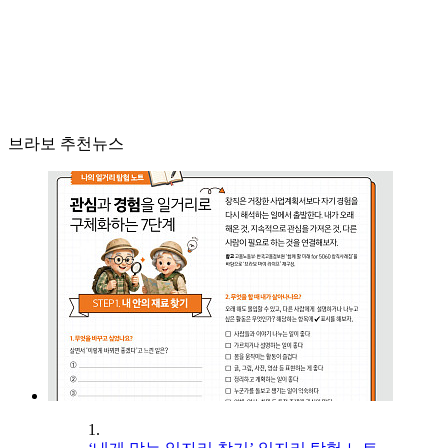
브라보 추천뉴스
1.