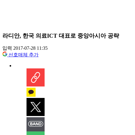
라디안, 한국 의료ICT 대표로 중앙아시아 공략
입력 2017-07-28 11:35
선호매체 추가