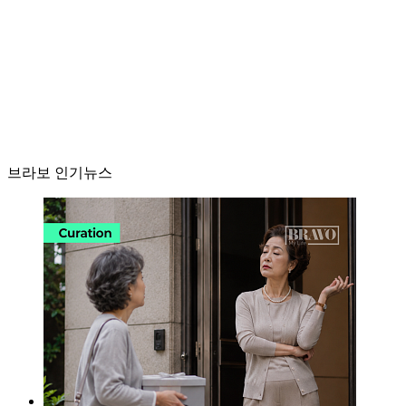
브라보 인기뉴스