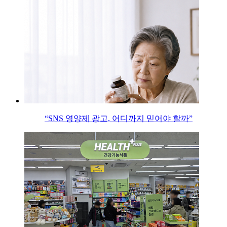
“SNS 영양제 광고, 어디까지 믿어야 할까”