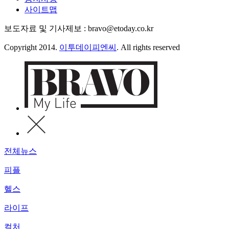
사이트맵
보도자료 및 기사제보 : bravo@etoday.co.kr
Copyright 2014.
이투데이피엔씨
. All rights reserved
전체뉴스
피플
헬스
라이프
컬처