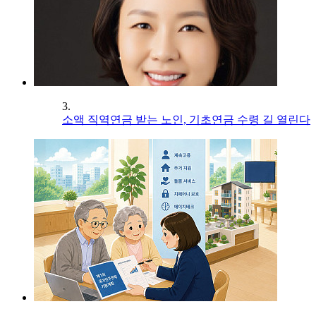
3.
소액 직역연금 받는 노인, 기초연금 수령 길 열린다