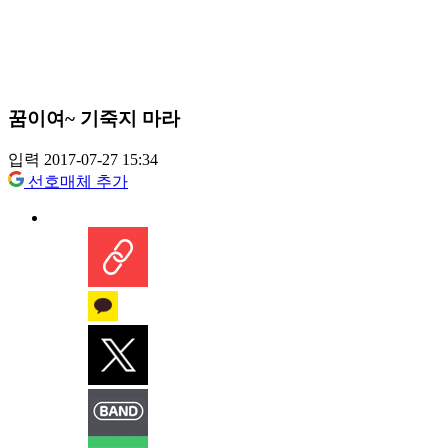
꿈이여~ 기죽지 마라
입력 2017-07-27 15:34
선호매체 추가