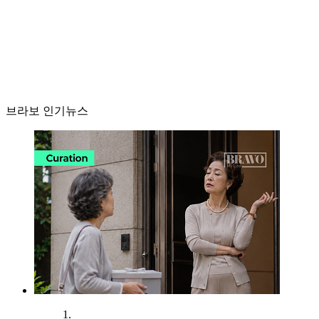
브라보 인기뉴스
1.