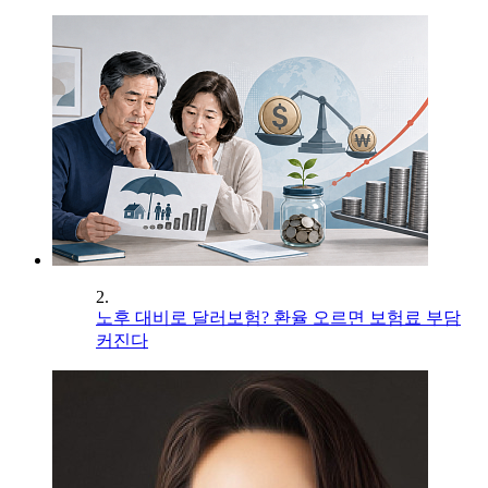
2.
노후 대비로 달러보험? 환율 오르면 보험료 부담
커진다