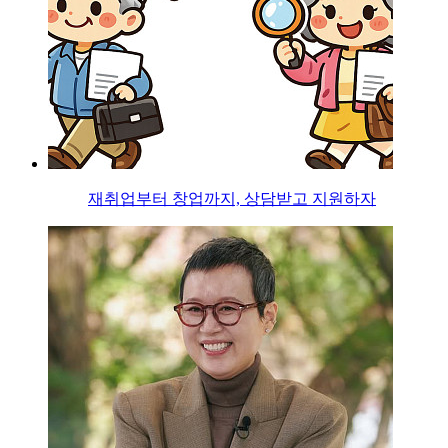
재취업부터 창업까지, 상담받고 지원하자