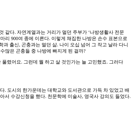
 것 같다. 자연계열과는 거리가 멀던 주부가 ‘나방생활사 전문
 마리 900여 종에 이른다. 이렇게 채집한 나방은 손수 표본으로
 출신, 곤충과는 멀던 삶. 나이 오십 넘어 그 작고 날라 다니
 수많은 곤충들 중 나방에 빠지게 된 걸까?
풀렸어요. 그런데 뭘 하고 살 것인가는 늘 고민했죠. 그러다
다. 도시의 한가운데는 대학교와 도서관으로 가득 차 있었고 배
아서 수강신청을 했다. 천문학에 미술사, 영국사 강의도 들었다.