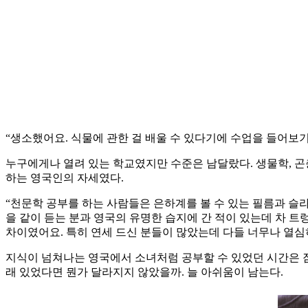
“생소했어요. 식물에 관한 걸 배울 수 있다기에 수업을 들어보기로
누구에게나 열려 있는 학교였지만 수준은 남달랐다. 생물학, 곤
하는 영국인의 자세였다.
“천문학 공부를 하는 사람들은 은하계를 볼 수 있는 필름과 슬
을 같이 듣는 분과 영국의 유명한 습지에 간 적이 있는데 차 트
차이였어요. 특히 연세 드신 분들이 많았는데 다들 너무나 열심
지식이 넘쳐나는 영국에서 소녀처럼 공부할 수 있었던 시간은 잠시였
래 있었다면 뭔가 달라지지 않았을까. 늘 아쉬움이 남는다.