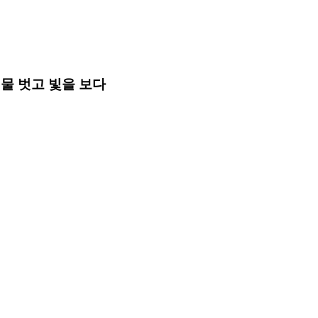
물 벗고 빛을 보다