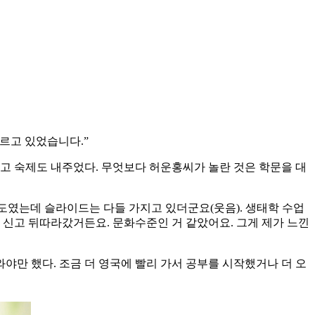
모르고 있었습니다.”
고 숙제도 내주었다. 무엇보다 허운홍씨가 놀란 것은 학문을 대
정도였는데 슬라이드는 다들 가지고 있더군요(웃음). 생태학 수업
화 신고 뒤따라갔거든요. 문화수준인 거 같았어요. 그게 제가 느낀
와야만 했다. 조금 더 영국에 빨리 가서 공부를 시작했거나 더 오