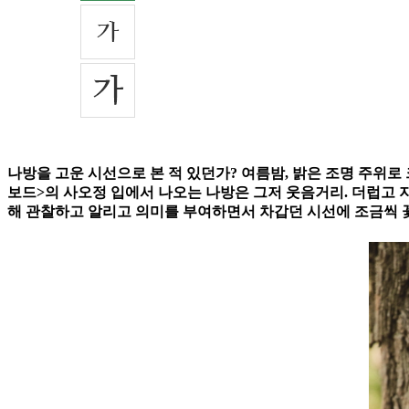
나방을 고운 시선으로 본 적 있던가? 여름밤, 밝은 조명 주위
보드>의 사오정 입에서 나오는 나방은 그저 웃음거리. 더럽고 지
해 관찰하고 알리고 의미를 부여하면서 차갑던 시선에 조금씩 