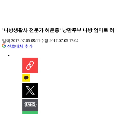
’나방생활사 전문가 허운홍’ 낭만주부 나방 엄마로 허
입력 2017-07-05 09:11
수정 2017-07-05 17:04
선호매체 추가